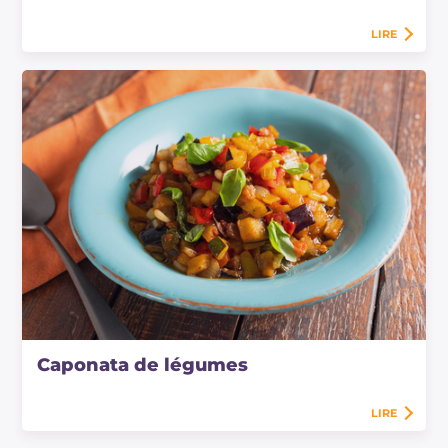
LIRE
Caponata de légumes
LIRE