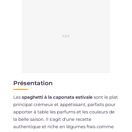
Présentation
Les
spaghetti à la caponata estivale
sont le plat
principal crémeux et appétissant, parfaits pour
apporter à table les parfums et les couleurs de
la belle saison. Il s'agit d'une recette
authentique et riche en légumes frais comme