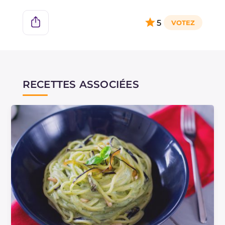
5
RECETTES ASSOCIÉES