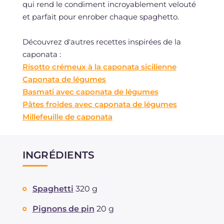
qui rend le condiment incroyablement velouté
et parfait pour enrober chaque spaghetto.
Découvrez d'autres recettes inspirées de la
caponata :
Risotto crémeux à la caponata sicilienne
Caponata de légumes
Basmati avec caponata de légumes
Pâtes froides avec caponata de légumes
Millefeuille de caponata
INGRÉDIENTS
Spaghetti
320 g
Pignons de pin
20 g