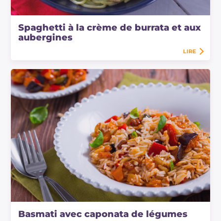
Spaghetti à la crème de burrata et aux
aubergines
LIRE
Basmati avec caponata de légumes