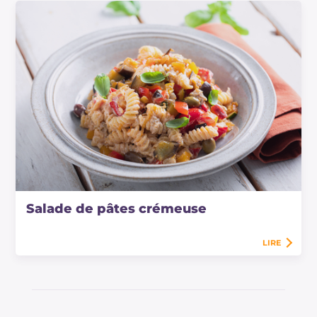
Salade de pâtes crémeuse
LIRE