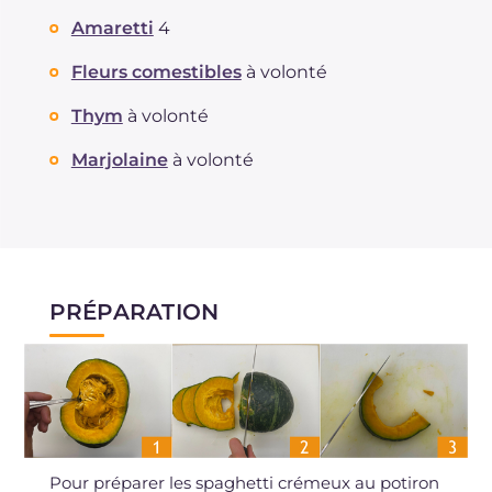
Amaretti
4
Fleurs comestibles
à volonté
Thym
à volonté
Marjolaine
à volonté
PRÉPARATION
Pour préparer les spaghetti crémeux au potiron