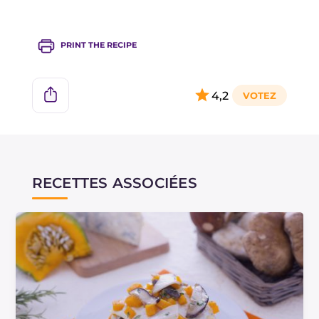
PRINT THE RECIPE
4,2
RECETTES ASSOCIÉES