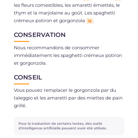
les fleurs comestibles, les amaretti émiettés, le
thym et la marjolaine au goût. Les spaghetti
crémeux potiron et gorgonzola
.
18
CONSERVATION
Nous recommandons de consommer
immédiatement les spaghetti crémeux potiron
et gorgonzola.
CONSEIL
Vous pouvez remplacer le gorgonzola par du
taleggio et les amaretti par des miettes de pain
grillé.
Pour la traduction de certains textes, des outils
d'intelligence artificielle peuvent avoir été utilisés.