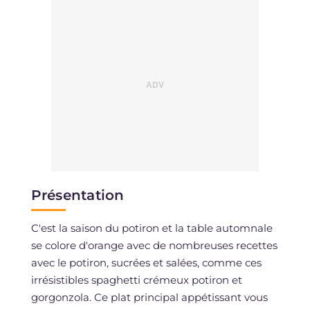
Présentation
C'est la saison du potiron et la table automnale
se colore d'orange avec de nombreuses recettes
avec le potiron, sucrées et salées, comme ces
irrésistibles spaghetti crémeux potiron et
gorgonzola. Ce plat principal appétissant vous