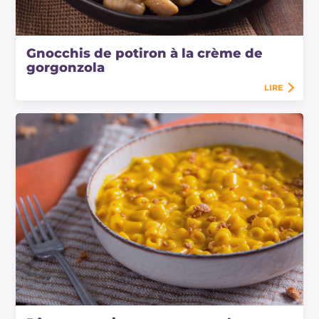
Gnocchis de potiron à la crème de
gorgonzola
LIRE