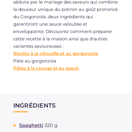
séduira par le mariage des saveurs qui combine
la douceur unique du potiron au goût prononcé
du Gorgonzola, deux ingrédients qui
garantiront une sauce veloutée et
enveloppante. Découvrez comment préparer
cette recette à la maison ainsi que d'autres
variantes savoureuses :
Risotto à la citrouille et au gorgonzola
Pâte au gorgonzola
Pâtes à la courge et au speck
INGRÉDIENTS
Spaghetti
320 g