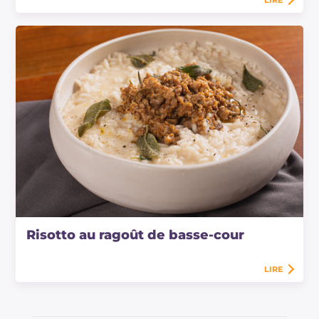
Risotto au ragoût de basse-cour
LIRE