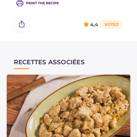
PRINT THE RECIPE
4,4
RECETTES ASSOCIÉES