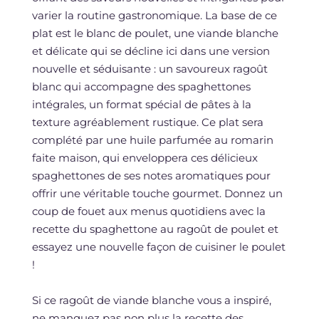
varier la routine gastronomique. La base de ce
plat est le blanc de poulet, une viande blanche
et délicate qui se décline ici dans une version
nouvelle et séduisante : un savoureux ragoût
blanc qui accompagne des spaghettones
intégrales, un format spécial de pâtes à la
texture agréablement rustique. Ce plat sera
complété par une huile parfumée au romarin
faite maison, qui enveloppera ces délicieux
spaghettones de ses notes aromatiques pour
offrir une véritable touche gourmet. Donnez un
coup de fouet aux menus quotidiens avec la
recette du spaghettone au ragoût de poulet et
essayez une nouvelle façon de cuisiner le poulet
!
Si ce ragoût de viande blanche vous a inspiré,
ne manquez pas non plus la recette des