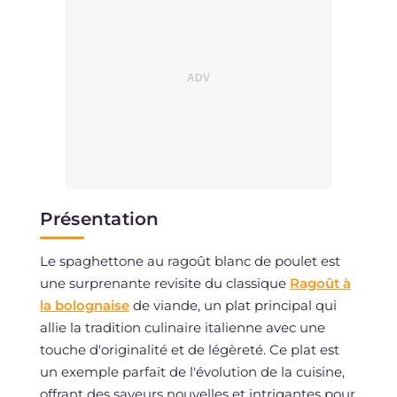
Présentation
Le spaghettone au ragoût blanc de poulet est
une surprenante revisite du classique
Ragoût à
la bolognaise
de viande, un plat principal qui
allie la tradition culinaire italienne avec une
touche d'originalité et de légèreté. Ce plat est
un exemple parfait de l'évolution de la cuisine,
offrant des saveurs nouvelles et intrigantes pour