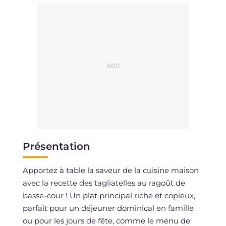
Présentation
Apportez à table la saveur de la cuisine maison
avec la recette des tagliatelles au ragoût de
basse-cour ! Un plat principal riche et copieux,
parfait pour un déjeuner dominical en famille
ou pour les jours de fête, comme le menu de