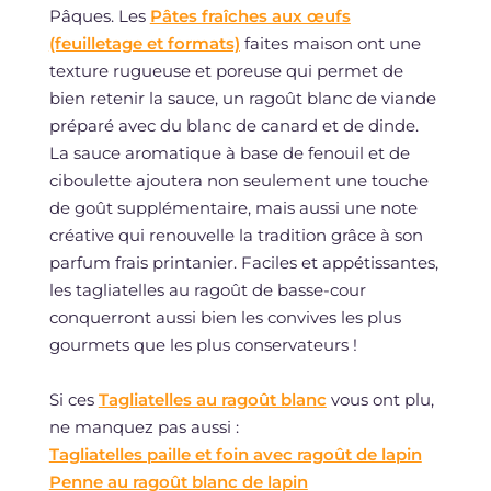
Pâques. Les
Pâtes fraîches aux œufs
(feuilletage et formats)
faites maison ont une
texture rugueuse et poreuse qui permet de
bien retenir la sauce, un ragoût blanc de viande
préparé avec du blanc de canard et de dinde.
La sauce aromatique à base de fenouil et de
ciboulette ajoutera non seulement une touche
de goût supplémentaire, mais aussi une note
créative qui renouvelle la tradition grâce à son
parfum frais printanier. Faciles et appétissantes,
les tagliatelles au ragoût de basse-cour
conquerront aussi bien les convives les plus
gourmets que les plus conservateurs !
Si ces
Tagliatelles au ragoût blanc
vous ont plu,
ne manquez pas aussi :
Tagliatelles paille et foin avec ragoût de lapin
Penne au ragoût blanc de lapin