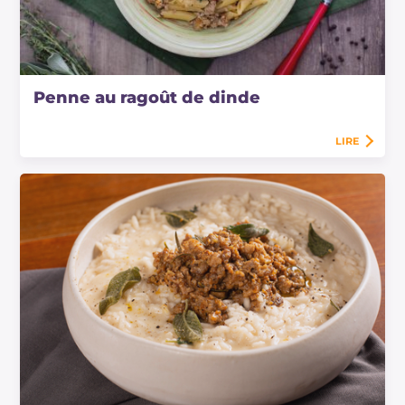
Penne au ragoût de dinde
LIRE