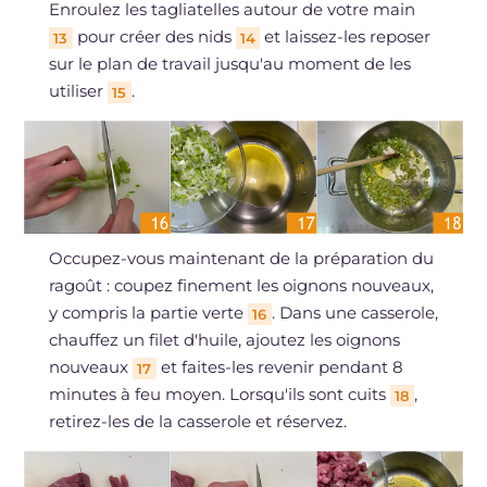
Enroulez les tagliatelles autour de votre main
pour créer des nids
et laissez-les reposer
13
14
sur le plan de travail jusqu'au moment de les
utiliser
.
15
Occupez-vous maintenant de la préparation du
ragoût : coupez finement les oignons nouveaux,
y compris la partie verte
. Dans une casserole,
16
chauffez un filet d'huile, ajoutez les oignons
nouveaux
et faites-les revenir pendant 8
17
minutes à feu moyen. Lorsqu'ils sont cuits
,
18
retirez-les de la casserole et réservez.