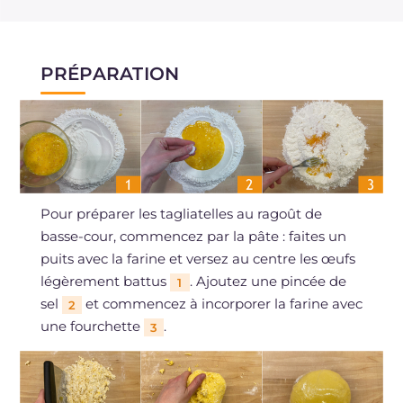
PRÉPARATION
Pour préparer les tagliatelles au ragoût de
basse-cour, commencez par la pâte : faites un
puits avec la farine et versez au centre les œufs
légèrement battus
. Ajoutez une pincée de
1
sel
et commencez à incorporer la farine avec
2
une fourchette
.
3