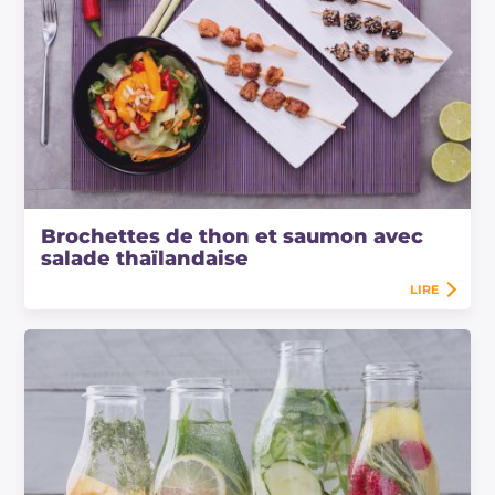
Brochettes de thon et saumon avec
salade thaïlandaise
LIRE