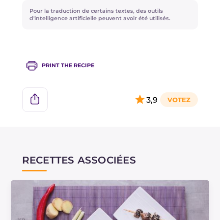
Pour la traduction de certains textes, des outils
d'intelligence artificielle peuvent avoir été utilisés.
PRINT THE RECIPE
3,9
RECETTES ASSOCIÉES