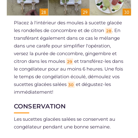
Placez à l'intérieur des moules à sucette glacée
les rondelles de concombre et de citron
. En
28
transférant également dans ce cas le mélange
dans une carafe pour simplifier l'opération,
versez la purée de concombre, gingembre et
citron dans les moules
et transférez-les dans
29
le congélateur pour au moins 6 heures. Une fois
le temps de congélation écoulé, démoulez vos
sucettes glacées salées
et dégustez-les
30
immédiatement!
CONSERVATION
Les sucettes glacées salées se conservent au
congélateur pendant une bonne semaine.