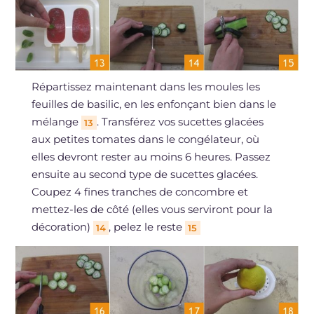
Répartissez maintenant dans les moules les
feuilles de basilic, en les enfonçant bien dans le
mélange
. Transférez vos sucettes glacées
13
aux petites tomates dans le congélateur, où
elles devront rester au moins 6 heures. Passez
ensuite au second type de sucettes glacées.
Coupez 4 fines tranches de concombre et
mettez-les de côté (elles vous serviront pour la
décoration)
, pelez le reste
14
15