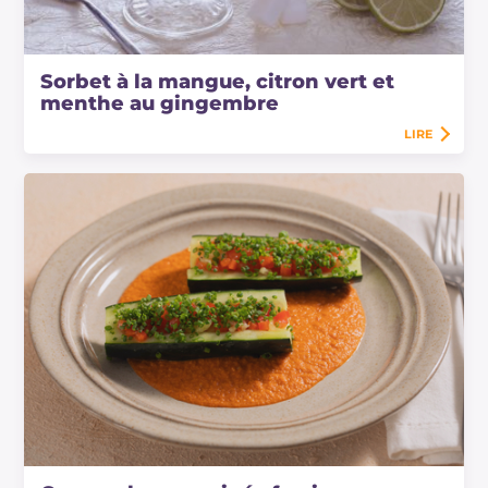
Sorbet à la mangue, citron vert et
menthe au gingembre
LIRE