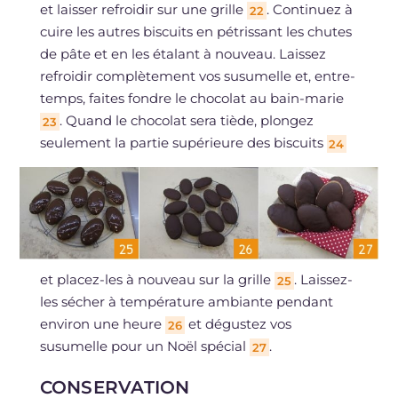
et laisser refroidir sur une grille
. Continuez à
22
cuire les autres biscuits en pétrissant les chutes
de pâte et en les étalant à nouveau. Laissez
refroidir complètement vos susumelle et, entre-
temps, faites fondre le chocolat au bain-marie
. Quand le chocolat sera tiède, plongez
23
seulement la partie supérieure des biscuits
24
et placez-les à nouveau sur la grille
. Laissez-
25
les sécher à température ambiante pendant
environ une heure
et dégustez vos
26
susumelle pour un Noël spécial
.
27
CONSERVATION