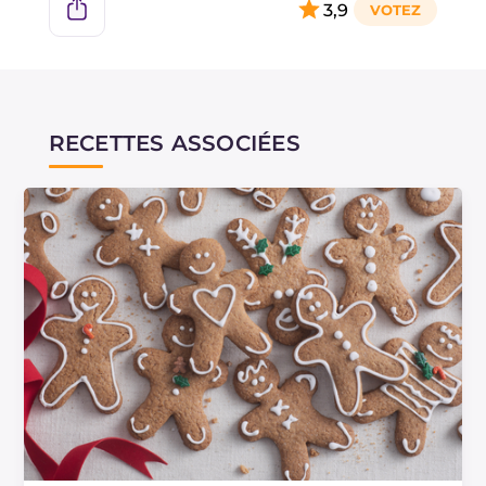
3,9
RECETTES ASSOCIÉES