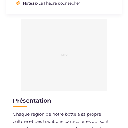
Notes
plus 1 heure pour sécher
Présentation
Chaque région de notre botte a sa propre
culture et des traditions particulières qui sont