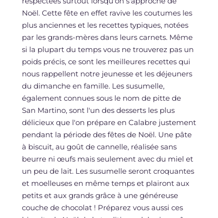
respectées surtout lorsqu'on s'approche de
Noël. Cette fête en effet ravive les coutumes les
plus anciennes et les recettes typiques, notées
par les grands-mères dans leurs carnets. Même
si la plupart du temps vous ne trouverez pas un
poids précis, ce sont les meilleures recettes qui
nous rappellent notre jeunesse et les déjeuners
du dimanche en famille. Les susumelle,
également connues sous le nom de pitte de
San Martino, sont l'un des desserts les plus
délicieux que l'on prépare en Calabre justement
pendant la période des fêtes de Noël. Une pâte
à biscuit, au goût de cannelle, réalisée sans
beurre ni œufs mais seulement avec du miel et
un peu de lait. Les susumelle seront croquantes
et moelleuses en même temps et plairont aux
petits et aux grands grâce à une généreuse
couche de chocolat ! Préparez vous aussi ces