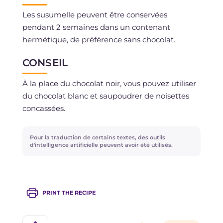
Les susumelle peuvent être conservées
pendant 2 semaines dans un contenant
hermétique, de préférence sans chocolat.
CONSEIL
À la place du chocolat noir, vous pouvez utiliser
du chocolat blanc et saupoudrer de noisettes
concassées.
Pour la traduction de certains textes, des outils
d'intelligence artificielle peuvent avoir été utilisés.
PRINT THE RECIPE