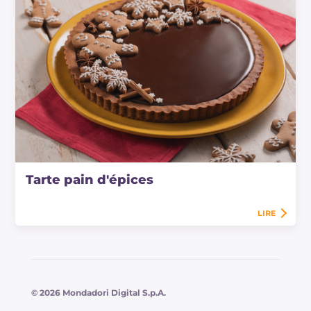
Tarte pain d'épices
LIRE
© 2026 Mondadori Digital S.p.A.