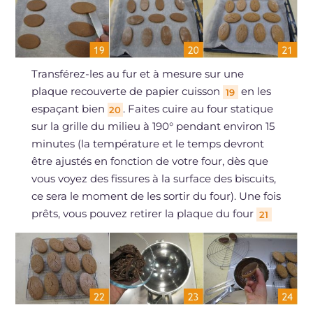
Transférez-les au fur et à mesure sur une
plaque recouverte de papier cuisson
en les
19
espaçant bien
. Faites cuire au four statique
20
sur la grille du milieu à 190° pendant environ 15
minutes (la température et le temps devront
être ajustés en fonction de votre four, dès que
vous voyez des fissures à la surface des biscuits,
ce sera le moment de les sortir du four). Une fois
prêts, vous pouvez retirer la plaque du four
21