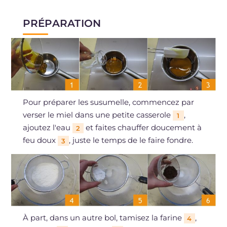
PRÉPARATION
Pour préparer les susumelle, commencez par
verser le miel dans une petite casserole
,
1
ajoutez l'eau
et faites chauffer doucement à
2
feu doux
, juste le temps de le faire fondre.
3
À part, dans un autre bol, tamisez la farine
,
4