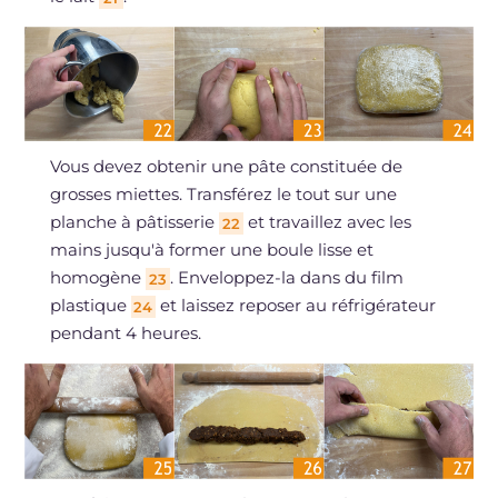
Vous devez obtenir une pâte constituée de
grosses miettes. Transférez le tout sur une
planche à pâtisserie
et travaillez avec les
22
mains jusqu'à former une boule lisse et
homogène
. Enveloppez-la dans du film
23
plastique
et laissez reposer au réfrigérateur
24
pendant 4 heures.