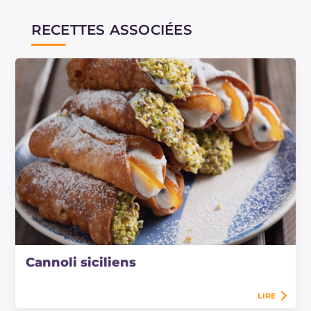
RECETTES ASSOCIÉES
Cannoli siciliens
LIRE