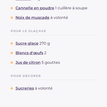
Cannelle en poudre
1 cuillère à soupe
Noix de muscade
à volonté
POUR LE GLAÇAGE
Sucre glace
270 g
Blancs d'œufs
2
Jus de citron
5 gouttes
POUR DÉCORER
Sucreries
à volonté