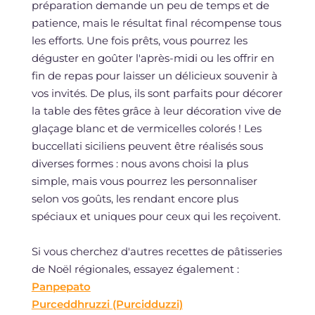
préparation demande un peu de temps et de
patience, mais le résultat final récompense tous
les efforts. Une fois prêts, vous pourrez les
déguster en goûter l'après-midi ou les offrir en
fin de repas pour laisser un délicieux souvenir à
vos invités. De plus, ils sont parfaits pour décorer
la table des fêtes grâce à leur décoration vive de
glaçage blanc et de vermicelles colorés ! Les
buccellati siciliens peuvent être réalisés sous
diverses formes : nous avons choisi la plus
simple, mais vous pourrez les personnaliser
selon vos goûts, les rendant encore plus
spéciaux et uniques pour ceux qui les reçoivent.
Si vous cherchez d'autres recettes de pâtisseries
de Noël régionales, essayez également :
Panpepato
Purceddhruzzi (Purcidduzzi)