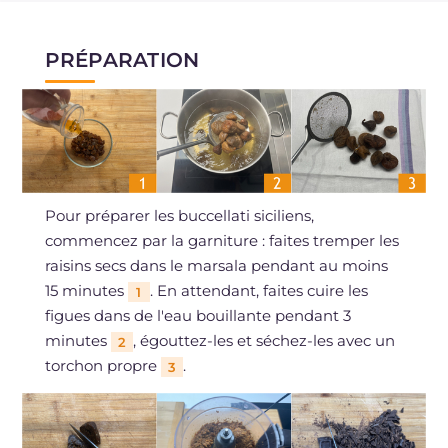
PRÉPARATION
Pour préparer les buccellati siciliens,
commencez par la garniture : faites tremper les
raisins secs dans le marsala pendant au moins
15 minutes
. En attendant, faites cuire les
1
figues dans de l'eau bouillante pendant 3
minutes
, égouttez-les et séchez-les avec un
2
torchon propre
.
3