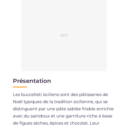
Présentation
Les buccellati siciliens sont des pâtisseries de
Noël typiques de la tradition sicilienne, qui se
distinguent par une pâte sablée friable enrichie
avec du saindoux et une garniture riche à base
de figues sèches, épices et chocolat. Leur