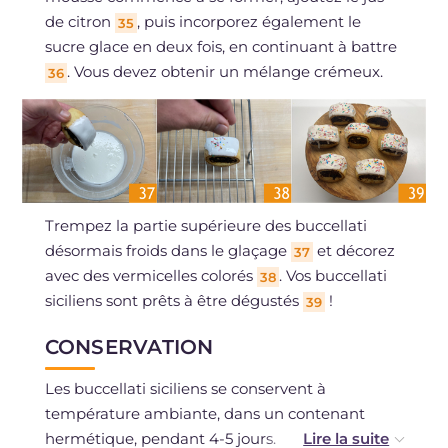
de citron
, puis incorporez également le
35
sucre glace en deux fois, en continuant à battre
. Vous devez obtenir un mélange crémeux.
36
Trempez la partie supérieure des buccellati
désormais froids dans le glaçage
et décorez
37
avec des vermicelles colorés
. Vos buccellati
38
siciliens sont prêts à être dégustés
!
39
CONSERVATION
Les buccellati siciliens se conservent à
température ambiante, dans un contenant
hermétique, pendant 4-5 jours.