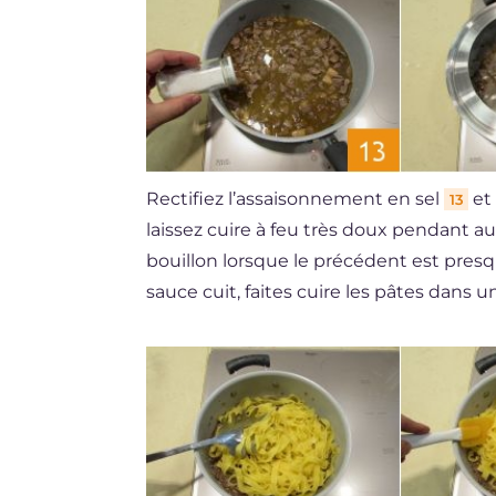
Rectifiez l’assaisonnement en sel
et 
13
laissez cuire à feu très doux pendant a
bouillon lorsque le précédent est pre
sauce cuit, faites cuire les pâtes dan