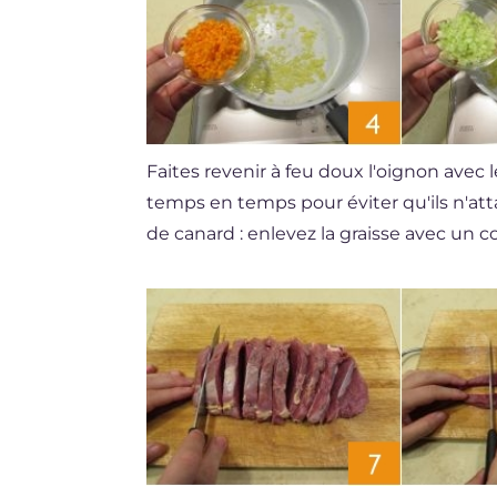
Faites revenir à feu doux l'oignon avec 
temps en temps pour éviter qu'ils n'at
de canard : enlevez la graisse avec un 