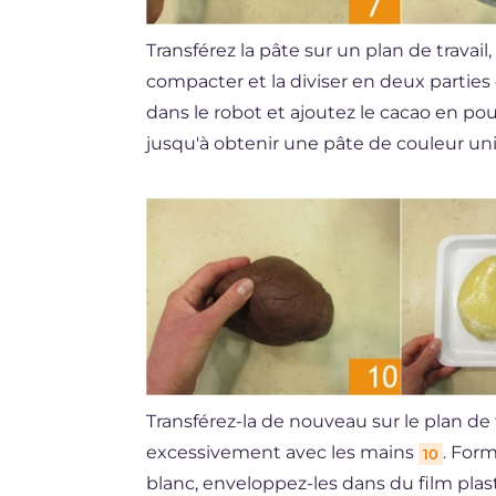
Transférez la pâte sur un plan de travail,
compacter et la diviser en deux parties
dans le robot et ajoutez le cacao en p
jusqu'à obtenir une pâte de couleur u
Transférez-la de nouveau sur le plan de 
excessivement avec les mains
. For
10
blanc, enveloppez-les dans du film pla