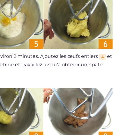
nviron 2 minutes. Ajoutez les œufs entiers
et
4
chine et travaillez jusqu'à obtenir une pâte