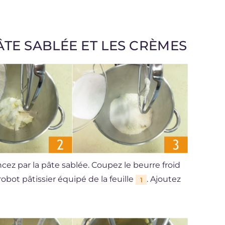
TE SABLÉE ET LES CRÈMES
cez par la pâte sablée. Coupez le beurre froid
obot pâtissier équipé de la feuille
. Ajoutez
1