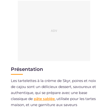
Présentation
Les tartelettes à la crème de Skyr, poires et noix
de cajou sont un délicieux dessert, savoureux et
authentique, qui se prépare avec une base
classique de
pâte sablée
, utilisée pour les tartes
maison, et une garniture aux saveurs