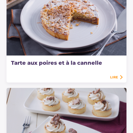
Tarte aux poires et à la cannelle
LIRE