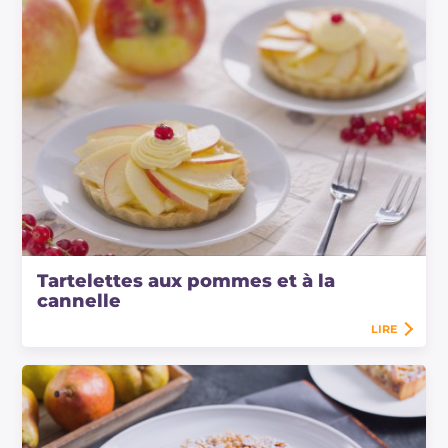
Tartelettes aux pommes et à la
cannelle
LIRE