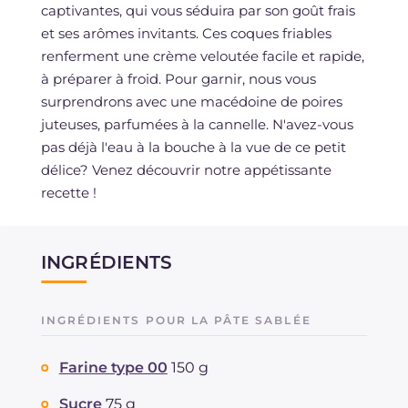
captivantes, qui vous séduira par son goût frais
et ses arômes invitants. Ces coques friables
renferment une crème veloutée facile et rapide,
à préparer à froid. Pour garnir, nous vous
surprendrons avec une macédoine de poires
juteuses, parfumées à la cannelle. N'avez-vous
pas déjà l'eau à la bouche à la vue de ce petit
délice? Venez découvrir notre appétissante
recette !
INGRÉDIENTS
INGRÉDIENTS POUR LA PÂTE SABLÉE
Farine type 00
150 g
Sucre
75 g