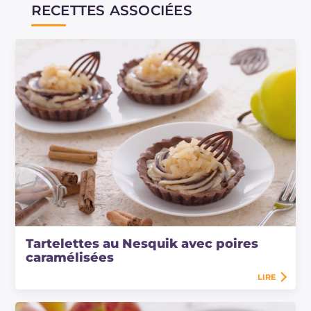
RECETTES ASSOCIÉES
Tartelettes au Nesquik avec poires
caramélisées
LIRE