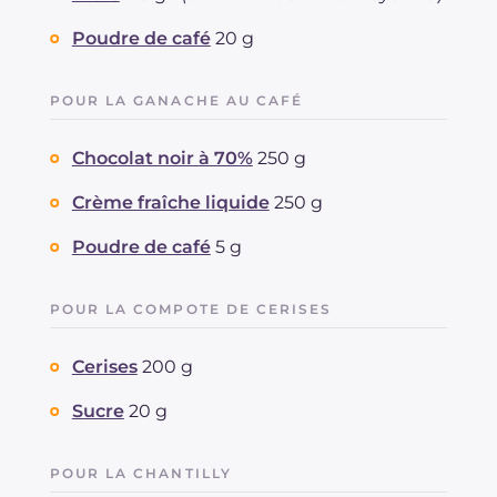
Poudre de café
20 g
POUR LA GANACHE AU CAFÉ
Chocolat noir à 70%
250 g
Crème fraîche liquide
250 g
Poudre de café
5 g
POUR LA COMPOTE DE CERISES
Cerises
200 g
Sucre
20 g
POUR LA CHANTILLY