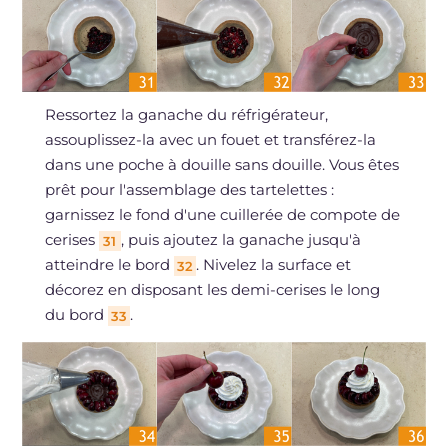
Ressortez la ganache du réfrigérateur,
assouplissez-la avec un fouet et transférez-la
dans une poche à douille sans douille. Vous êtes
prêt pour l'assemblage des tartelettes :
garnissez le fond d'une cuillerée de compote de
cerises
, puis ajoutez la ganache jusqu'à
31
atteindre le bord
. Nivelez la surface et
32
décorez en disposant les demi-cerises le long
du bord
.
33