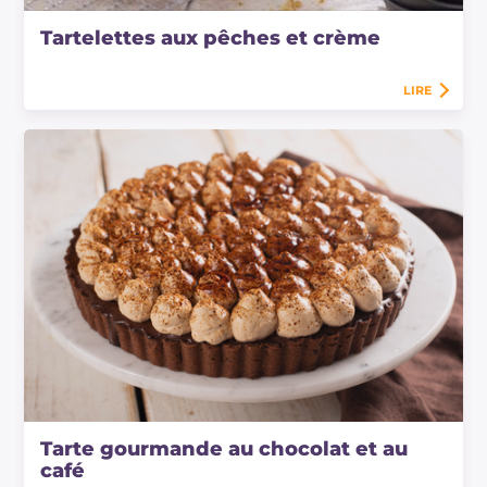
Tartelettes aux pêches et crème
LIRE
Tarte gourmande au chocolat et au
café