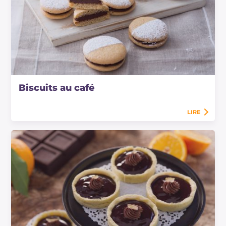
Biscuits au café
LIRE