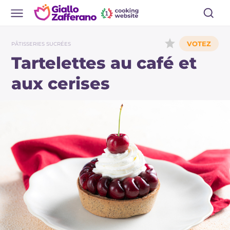
PÂTISSERIES SUCRÉES
Tartelettes au café et
aux cerises