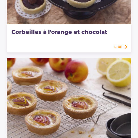
Corbeilles à l'orange et chocolat
LIRE