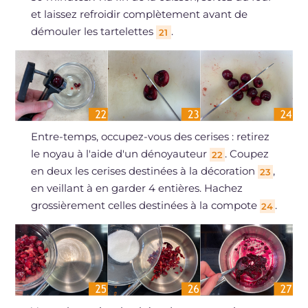
et laissez refroidir complètement avant de
démouler les tartelettes
.
21
Entre-temps, occupez-vous des cerises : retirez
le noyau à l'aide d'un dénoyauteur
. Coupez
22
en deux les cerises destinées à la décoration
,
23
en veillant à en garder 4 entières. Hachez
grossièrement celles destinées à la compote
.
24