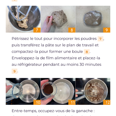
Pétrissez le tout pour incorporer les poudres
,
7
puis transférez la pâte sur le plan de travail et
compactez-la pour former une boule
.
8
Enveloppez-la de film alimentaire et placez-la
au réfrigérateur pendant au moins 30 minutes
.
9
Entre-temps, occupez-vous de la ganache :