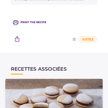
PRINT THE RECIPE
RECETTES ASSOCIÉES