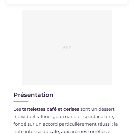
Présentation
Les
tartelettes café et cerises
sont un dessert
individuel raffiné, gourmand et spectaculaire,
fondé sur un accord particulièrement réussi : la
note intense du café, aux arômes torréfiés et