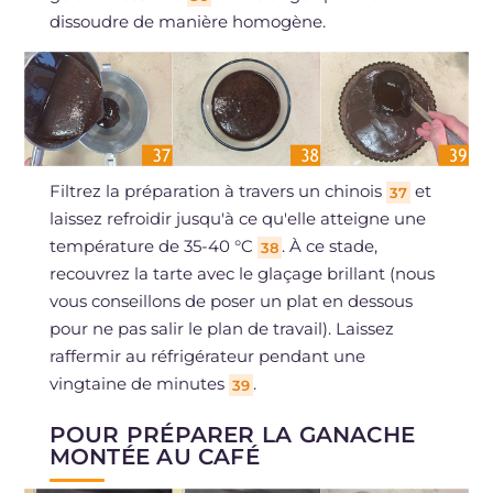
dissoudre de manière homogène.
Filtrez la préparation à travers un chinois
et
37
laissez refroidir jusqu'à ce qu'elle atteigne une
température de 35-40 °C
. À ce stade,
38
recouvrez la tarte avec le glaçage brillant (nous
vous conseillons de poser un plat en dessous
pour ne pas salir le plan de travail). Laissez
raffermir au réfrigérateur pendant une
vingtaine de minutes
.
39
POUR PRÉPARER LA GANACHE
MONTÉE AU CAFÉ