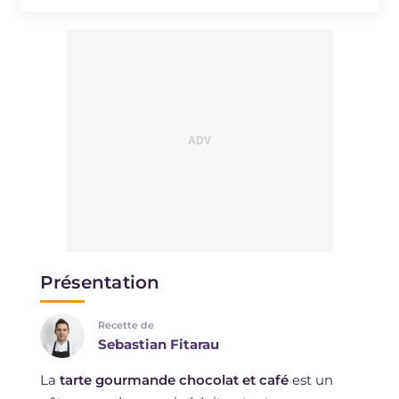
Présentation
Recette de
Sebastian Fitarau
La
tarte gourmande chocolat et café
est un