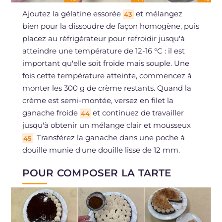
Ajoutez la gélatine essorée
et mélangez
43
bien pour la dissoudre de façon homogène, puis
placez au réfrigérateur pour refroidir jusqu'à
atteindre une température de 12-16 °C : il est
important qu'elle soit froide mais souple. Une
fois cette température atteinte, commencez à
monter les 300 g de crème restants. Quand la
crème est semi-montée, versez en filet la
ganache froide
et continuez de travailler
44
jusqu'à obtenir un mélange clair et mousseux
. Transférez la ganache dans une poche à
45
douille munie d'une douille lisse de 12 mm.
POUR COMPOSER LA TARTE