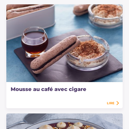
Mousse au café avec cigare
LIRE