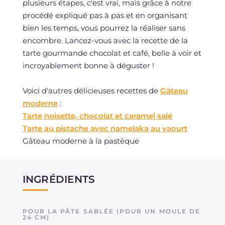
plusieurs étapes, c'est vrai, mais grâce à notre
procédé expliqué pas à pas et en organisant
bien les temps, vous pourrez la réaliser sans
encombre. Lancez-vous avec la recette de la
tarte gourmande chocolat et café, belle à voir et
incroyablement bonne à déguster !
Voici d'autres délicieuses recettes de
Gâteau
moderne
:
Tarte noisette, chocolat et caramel salé
Tarte au pistache avec namelaka au yaourt
Gâteau moderne à la pastèque
INGRÉDIENTS
POUR LA PÂTE SABLÉE (POUR UN MOULE DE
24 CM)