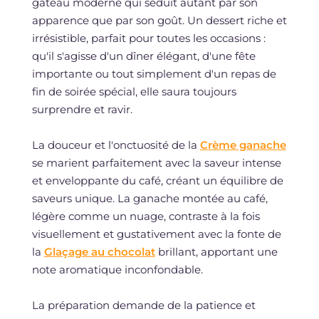
gâteau moderne qui séduit autant par son
apparence que par son goût. Un dessert riche et
irrésistible, parfait pour toutes les occasions :
qu'il s'agisse d'un dîner élégant, d'une fête
importante ou tout simplement d'un repas de
fin de soirée spécial, elle saura toujours
surprendre et ravir.
La douceur et l'onctuosité de la
Crème ganache
se marient parfaitement avec la saveur intense
et enveloppante du café, créant un équilibre de
saveurs unique. La ganache montée au café,
légère comme un nuage, contraste à la fois
visuellement et gustativement avec la fonte de
la
Glaçage au chocolat
brillant, apportant une
note aromatique inconfondable.
La préparation demande de la patience et