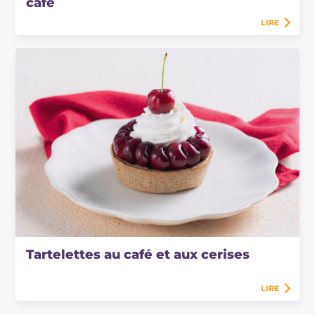
café
LIRE
Tartelettes au café et aux cerises
LIRE