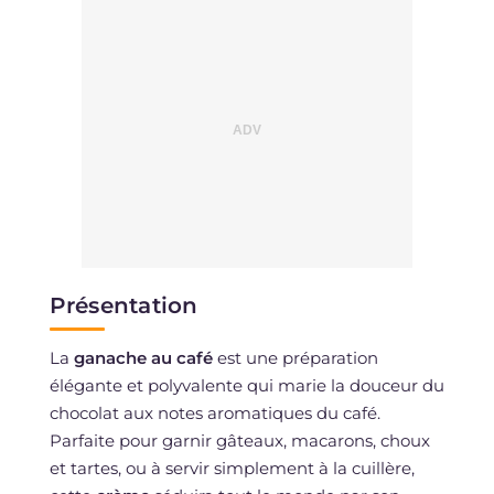
Présentation
La
ganache au café
est une préparation
élégante et polyvalente qui marie la douceur du
chocolat aux notes aromatiques du café.
Parfaite pour garnir gâteaux, macarons, choux
et tartes, ou à servir simplement à la cuillère,