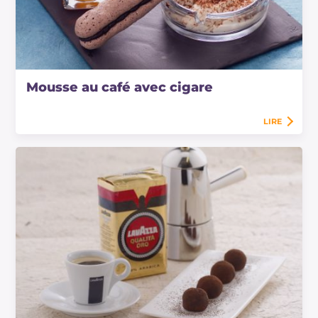
Mousse au café avec cigare
LIRE