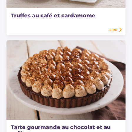
Truffes au café et cardamome
LIRE
Tarte gourmande au chocolat et au