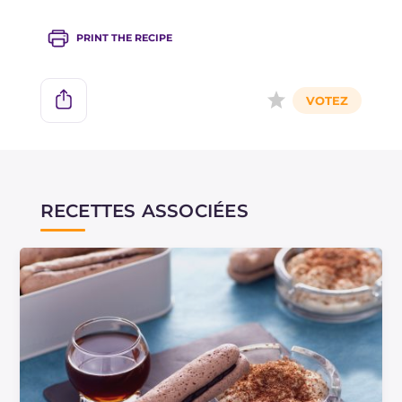
PRINT THE RECIPE
RECETTES ASSOCIÉES