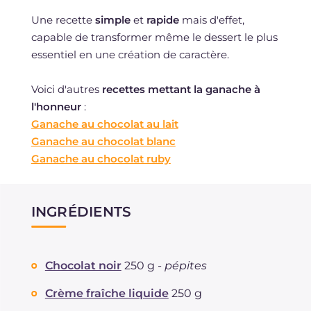
Une recette
simple
et
rapide
mais d'effet,
capable de transformer même le dessert le plus
essentiel en une création de caractère.
Voici d'autres
recettes mettant la ganache à
l'honneur
:
Ganache au chocolat au lait
Ganache au chocolat blanc
Ganache au chocolat ruby
INGRÉDIENTS
Chocolat noir
250 g -
pépites
Crème fraîche liquide
250 g