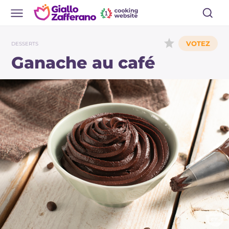
DESSERTS
Ganache au café