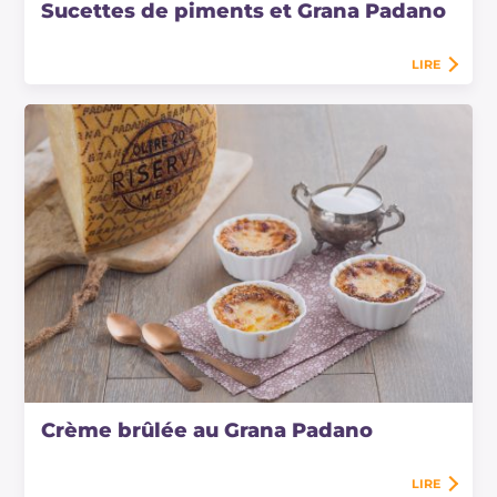
Sucettes de piments et Grana Padano
LIRE
Crème brûlée au Grana Padano
LIRE