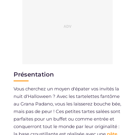
Présentation
Vous cherchez un moyen d'épater vos invités la
nuit d'Halloween ? Avec les tartelettes fantôme
au Grana Padano, vous les laisserez bouche bée,
mais pas de peur ! Ces petites tartes salées sont
parfaites pour un buffet ou comme entrée et
conquerront tout le monde par leur originalité :
la base croustillante est réalisée avec une
pâte