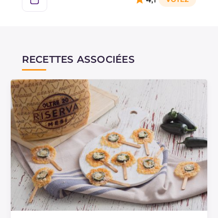
RECETTES ASSOCIÉES