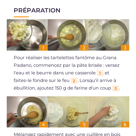
PRÉPARATION
Pour réaliser les tartelettes fantôme au Grana
Padano, commencez par la pâte brisée : versez
l'eau et le beurre dans une casserole
et
1
faites-le fondre sur le feu
. Lorsqu'il arrive à
2
ébullition, ajoutez 150 g de farine d'un coup
.
3
Mélangez rapidement avec une cuillère en bois