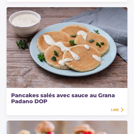
Pancakes salés avec sauce au Grana
Padano DOP
LIRE