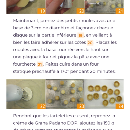
Maintenant, prenez des petits moules avec une
base de 3 cm de diamètre et façonnez chaque
disque sur la partie inférieure
, en veillant à
19
bien les faire adhérer sur les côtés
. Placez les
20
moules avec la base tournée vers le haut sur
une plaque à four et piquez la pâte avec une
fourchette
. Faites cuire dans un four
21
statique préchauffé à 170° pendant 20 minutes.
Pendant que les tartelettes cuisent, reprenez la
crème de Grana Padano DOP, ajoutez les 150 g