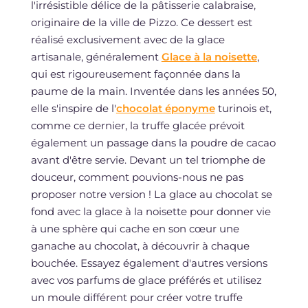
l'irrésistible délice de la pâtisserie calabraise,
originaire de la ville de Pizzo. Ce dessert est
réalisé exclusivement avec de la glace
artisanale, généralement
Glace à la noisette
,
qui est rigoureusement façonnée dans la
paume de la main. Inventée dans les années 50,
elle s'inspire de l'
chocolat éponyme
turinois et,
comme ce dernier, la truffe glacée prévoit
également un passage dans la poudre de cacao
avant d'être servie. Devant un tel triomphe de
douceur, comment pouvions-nous ne pas
proposer notre version ! La glace au chocolat se
fond avec la glace à la noisette pour donner vie
à une sphère qui cache en son cœur une
ganache au chocolat, à découvrir à chaque
bouchée. Essayez également d'autres versions
avec vos parfums de glace préférés et utilisez
un moule différent pour créer votre truffe