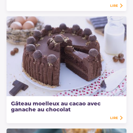
LIRE
Gâteau moelleux au cacao avec
ganache au chocolat
LIRE