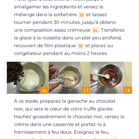
amalgamer les ingrédients et versez le
mélange dans la sorbetière
et laissez
13
tourner pendant 30 minutes, jusqu'à obtenir
une composition assez crémeuse
. Transférez
14
la glace à la noisette dans un plat peu profond,
recouvert de film plastique
et placez au
15
congélateur pendant au moins 2 heures.
À ce stade, préparez la ganache au chocolat
noir, qui sera le cœur de votre truffe glacée.
Hachez grossièrement le chocolat noir, versez la
crème dans une casserole et portez-la à
frémissement à feu doux. Éteignez le feu,