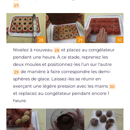
.
27
Nivelez à nouveau
et placez au congélateur
28
pendant une heure. À ce stade, reprenez les
deux moules et positionnez-les l'un sur l'autre
de manière à faire correspondre les demi-
29
sphères de glace. Laissez-les se réunir en
exerçant une légère pression avec les mains
30
et replacez au congélateur pendant encore 1
heure.