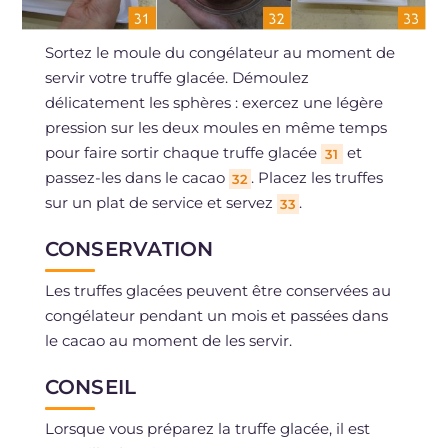
Sortez le moule du congélateur au moment de
servir votre truffe glacée. Démoulez
délicatement les sphères : exercez une légère
pression sur les deux moules en même temps
pour faire sortir chaque truffe glacée
et
31
passez-les dans le cacao
. Placez les truffes
32
sur un plat de service et servez
.
33
CONSERVATION
Les truffes glacées peuvent être conservées au
congélateur pendant un mois et passées dans
le cacao au moment de les servir.
CONSEIL
Lorsque vous préparez la truffe glacée, il est