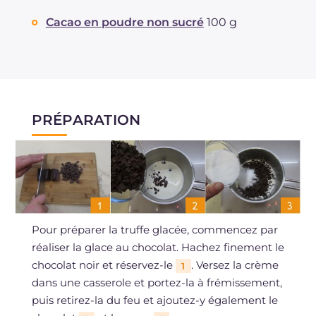
Cacao en poudre non sucré
100 g
PRÉPARATION
Pour préparer la truffe glacée, commencez par
réaliser la glace au chocolat. Hachez finement le
chocolat noir et réservez-le
. Versez la crème
1
dans une casserole et portez-la à frémissement,
puis retirez-la du feu et ajoutez-y également le