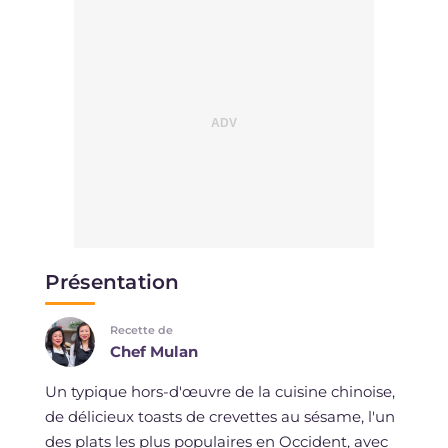
Présentation
Recette de
Chef Mulan
Un typique hors-d'œuvre de la cuisine chinoise,
de délicieux toasts de crevettes au sésame, l'un
des plats les plus populaires en Occident, avec