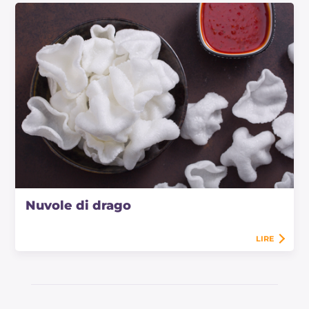
Nuvole di drago
LIRE