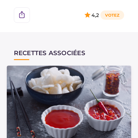
4,2
RECETTES ASSOCIÉES