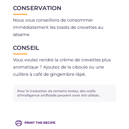
CONSERVATION
Nous vous conseillons de consommer
immédiatement les toasts de crevettes au
sésame.
CONSEIL
Vous voulez rendre la crème de crevettes plus
aromatique ? Ajoutez de la ciboule ou une
cuillère à café de gingembre râpé.
Pour la traduction de certains textes, des outils
d'intelligence artificielle peuvent avoir été utilisés.
PRINT THE RECIPE