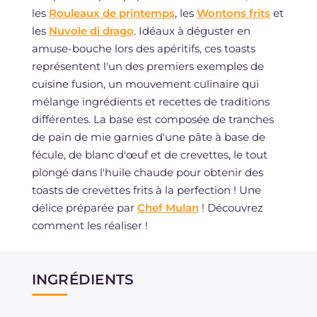
les
Rouleaux de printemps
, les
Wontons frits
et
les
Nuvole di drago
. Idéaux à déguster en
amuse-bouche lors des apéritifs, ces toasts
représentent l'un des premiers exemples de
cuisine fusion, un mouvement culinaire qui
mélange ingrédients et recettes de traditions
différentes. La base est composée de tranches
de pain de mie garnies d'une pâte à base de
fécule, de blanc d'œuf et de crevettes, le tout
plongé dans l'huile chaude pour obtenir des
toasts de crevettes frits à la perfection ! Une
délice préparée par
Chef Mulan
! Découvrez
comment les réaliser !
INGRÉDIENTS