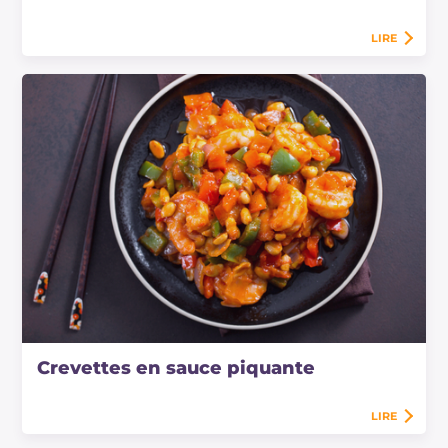
LIRE
Crevettes en sauce piquante
LIRE