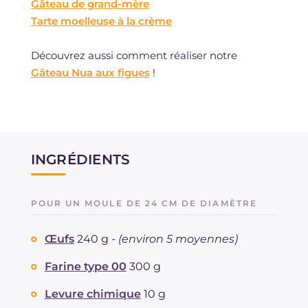
Gâteau de grand-mère
Tarte moelleuse à la crème
Découvrez aussi comment réaliser notre
Gâteau Nua aux figues
!
INGRÉDIENTS
POUR UN MOULE DE 24 CM DE DIAMÈTRE
Œufs
240 g -
(environ 5 moyennes)
Farine type 00
300 g
Levure chimique
10 g