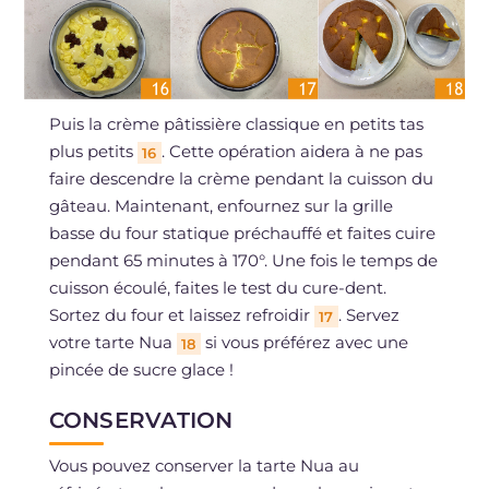
Puis la crème pâtissière classique en petits tas
plus petits
. Cette opération aidera à ne pas
16
faire descendre la crème pendant la cuisson du
gâteau. Maintenant, enfournez sur la grille
basse du four statique préchauffé et faites cuire
pendant 65 minutes à 170°. Une fois le temps de
cuisson écoulé, faites le test du cure-dent.
Sortez du four et laissez refroidir
. Servez
17
votre tarte Nua
si vous préférez avec une
18
pincée de sucre glace !
CONSERVATION
Vous pouvez conserver la tarte Nua au