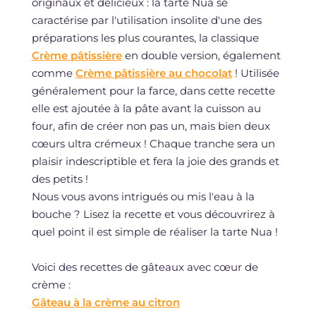
originaux et délicieux : la tarte Nua se
caractérise par l'utilisation insolite d'une des
préparations les plus courantes, la classique
Crème pâtissière
en double version, également
comme
Crème pâtissière au chocolat
! Utilisée
généralement pour la farce, dans cette recette
elle est ajoutée à la pâte avant la cuisson au
four, afin de créer non pas un, mais bien deux
cœurs ultra crémeux ! Chaque tranche sera un
plaisir indescriptible et fera la joie des grands et
des petits !
Nous vous avons intrigués ou mis l'eau à la
bouche ? Lisez la recette et vous découvrirez à
quel point il est simple de réaliser la tarte Nua !
Voici des recettes de gâteaux avec cœur de
crème :
Gâteau à la crème au citron