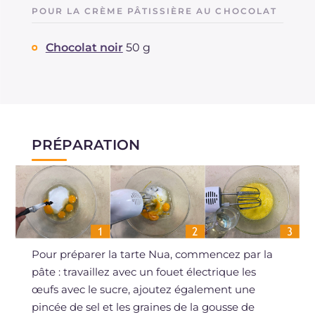
POUR LA CRÈME PÂTISSIÈRE AU CHOCOLAT
Chocolat noir
50 g
PRÉPARATION
Pour préparer la tarte Nua, commencez par la
pâte : travaillez avec un fouet électrique les
œufs avec le sucre, ajoutez également une
pincée de sel et les graines de la gousse de