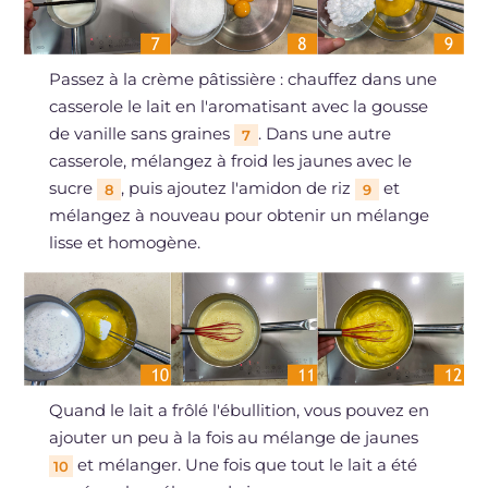
Passez à la crème pâtissière : chauffez dans une
casserole le lait en l'aromatisant avec la gousse
de vanille sans graines
. Dans une autre
7
casserole, mélangez à froid les jaunes avec le
sucre
, puis ajoutez l'amidon de riz
et
8
9
mélangez à nouveau pour obtenir un mélange
lisse et homogène.
Quand le lait a frôlé l'ébullition, vous pouvez en
ajouter un peu à la fois au mélange de jaunes
et mélanger. Une fois que tout le lait a été
10