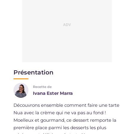
Présentation
Recette de
Ivana Ester Marra
Découvrons ensemble comment faire une tarte
Nua avec la crème qui ne va pas au fond !
Moelleux et gourmand, ce dessert remporte la
première place parmi les desserts les plus