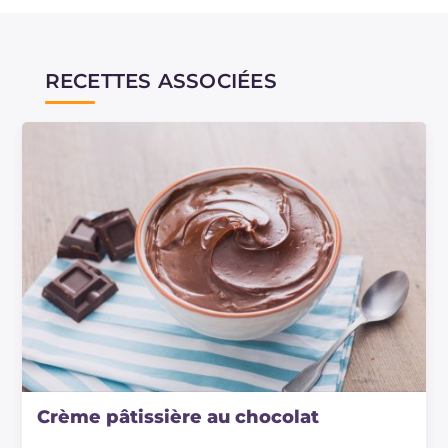
RECETTES ASSOCIÉES
Crème pâtissière au chocolat