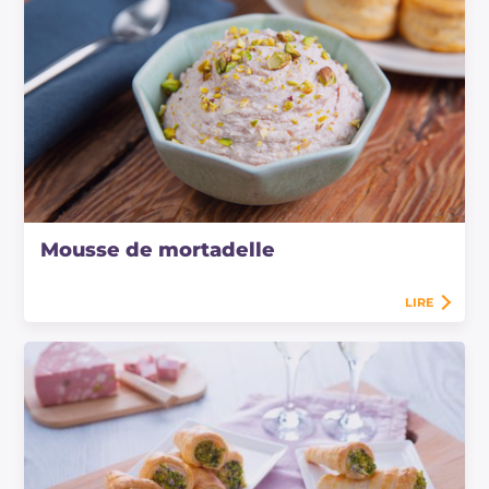
Mousse de mortadelle
LIRE