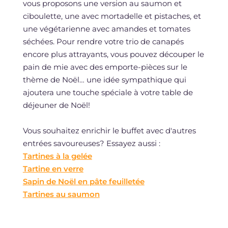
vous proposons une version au saumon et
ciboulette, une avec mortadelle et pistaches, et
une végétarienne avec amandes et tomates
séchées. Pour rendre votre trio de canapés
encore plus attrayants, vous pouvez découper le
pain de mie avec des emporte-pièces sur le
thème de Noël… une idée sympathique qui
ajoutera une touche spéciale à votre table de
déjeuner de Noël!
Vous souhaitez enrichir le buffet avec d'autres
entrées savoureuses? Essayez aussi :
Tartines à la gelée
Tartine en verre
Sapin de Noël en pâte feuilletée
Tartines au saumon