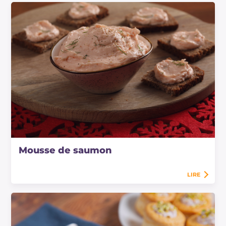
Mousse de saumon
LIRE