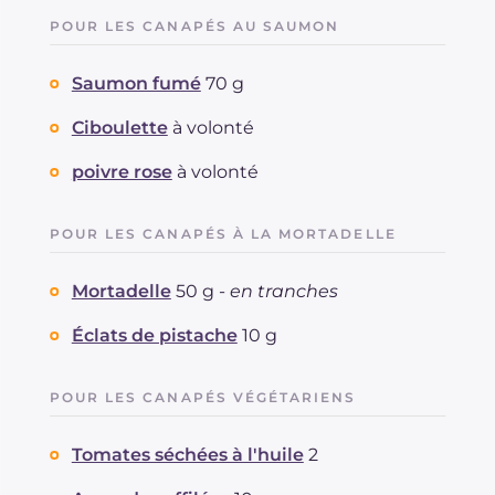
POUR LES CANAPÉS AU SAUMON
Saumon fumé
70 g
Ciboulette
à volonté
poivre rose
à volonté
POUR LES CANAPÉS À LA MORTADELLE
Mortadelle
50 g -
en tranches
Éclats de pistache
10 g
POUR LES CANAPÉS VÉGÉTARIENS
Tomates séchées à l'huile
2