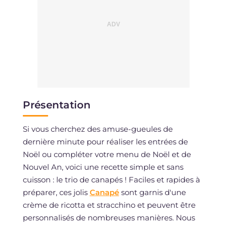
Présentation
Si vous cherchez des amuse-gueules de
dernière minute pour réaliser les entrées de
Noël ou compléter votre menu de Noël et de
Nouvel An, voici une recette simple et sans
cuisson : le trio de canapés ! Faciles et rapides à
préparer, ces jolis
Canapé
sont garnis d'une
crème de ricotta et stracchino et peuvent être
personnalisés de nombreuses manières. Nous