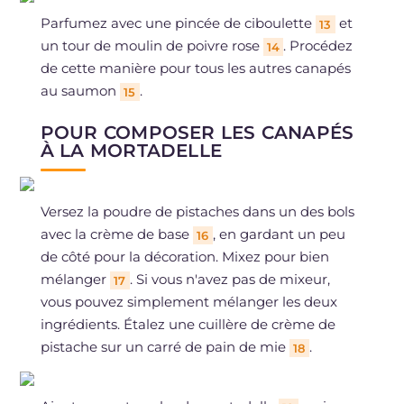
Parfumez avec une pincée de ciboulette
et
13
un tour de moulin de poivre rose
. Procédez
14
de cette manière pour tous les autres canapés
au saumon
.
15
POUR COMPOSER LES CANAPÉS
À LA MORTADELLE
Versez la poudre de pistaches dans un des bols
avec la crème de base
, en gardant un peu
16
de côté pour la décoration. Mixez pour bien
mélanger
. Si vous n'avez pas de mixeur,
17
vous pouvez simplement mélanger les deux
ingrédients. Étalez une cuillère de crème de
pistache sur un carré de pain de mie
.
18