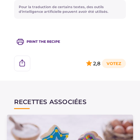
Pour la traduction de certains textes, des outils
d'intelligence artificielle peuvent avoir été utilisés.
PRINT THE RECIPE
2,8
RECETTES ASSOCIÉES