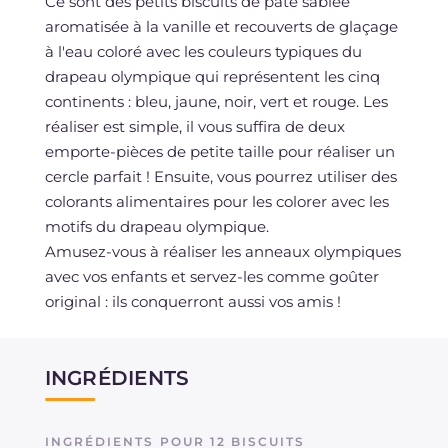
Ce sont des petits biscuits de pâte sablée
aromatisée à la vanille et recouverts de glaçage
à l'eau coloré avec les couleurs typiques du
drapeau olympique qui représentent les cinq
continents : bleu, jaune, noir, vert et rouge. Les
réaliser est simple, il vous suffira de deux
emporte-pièces de petite taille pour réaliser un
cercle parfait ! Ensuite, vous pourrez utiliser des
colorants alimentaires pour les colorer avec les
motifs du drapeau olympique.
Amusez-vous à réaliser les anneaux olympiques
avec vos enfants et servez-les comme goûter
original : ils conquerront aussi vos amis !
INGRÉDIENTS
INGRÉDIENTS POUR 12 BISCUITS