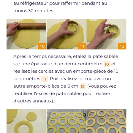
au réfrigérateur pour raffermir pendant au
moins 30 minutes.
Après le temps nécessaire, étalez la pâte sablée
sur une épaisseur d'un demi-centimètre
et
10
réalisez les cercles avec un emporte-pièce de 10
centimètres
. Puis réalisez le trou avec un
11
autre emporte-pièce de 6 cm
(vous pouvez
12
réutiliser l'excès de pâte sablée pour réaliser
d'autres anneaux).