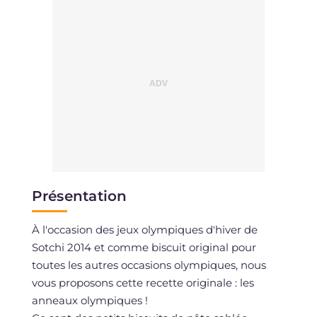
Présentation
À l'occasion des jeux olympiques d'hiver de
Sotchi 2014 et comme biscuit original pour
toutes les autres occasions olympiques, nous
vous proposons cette recette originale : les
anneaux olympiques !