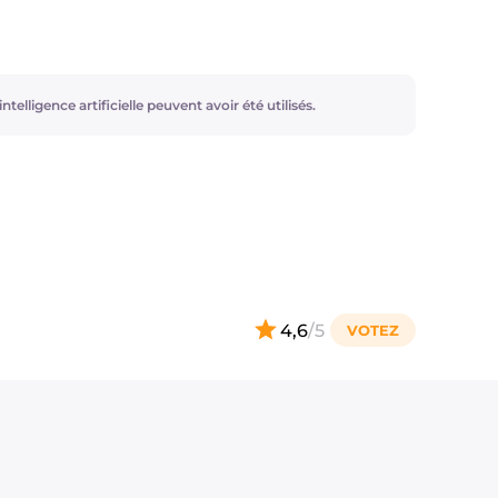
ntelligence artificielle peuvent avoir été utilisés.
4,6
/5