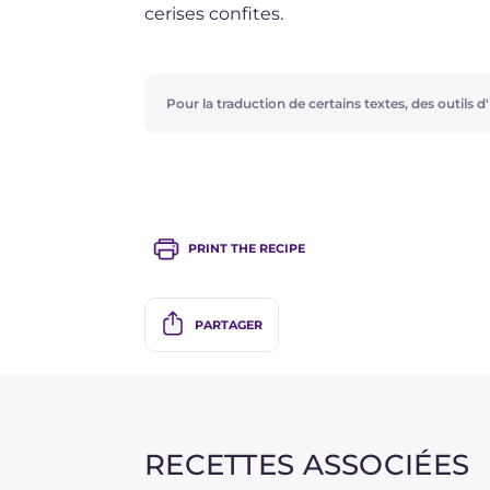
cerises confites.
Pour la traduction de certains textes, des outils d'i
PRINT THE RECIPE
PARTAGER
RECETTES ASSOCIÉES