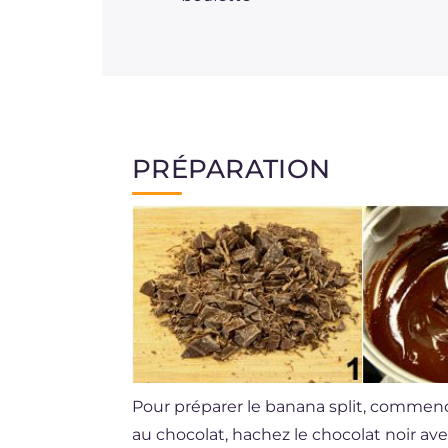
PRÉPARATION
Pour préparer le banana split, commenc
au chocolat, hachez le chocolat noir a