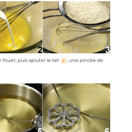
fouet, puis ajouter le lait
, une pincée de
2