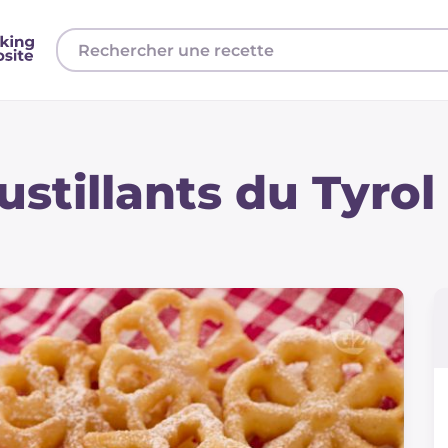
ustillants du Tyrol