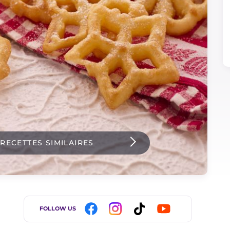
 RECETTES SIMILAIRES
FOLLOW US