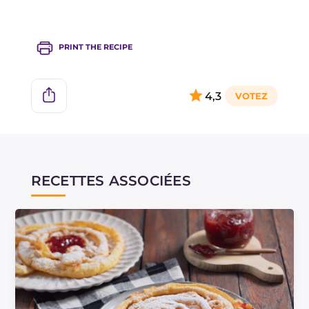
PRINT THE RECIPE
4,3
RECETTES ASSOCIÉES