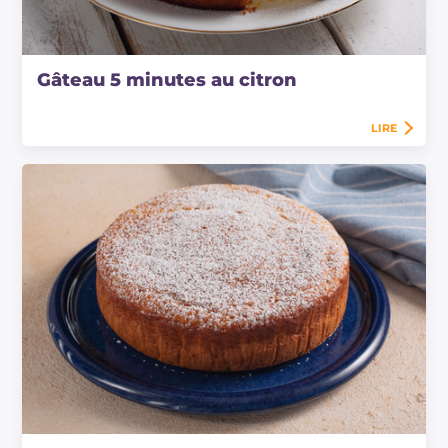
Gâteau 5 minutes au citron
LIRE