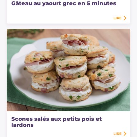
Gâteau au yaourt grec en 5 minutes
LIRE
Scones salés aux petits pois et
lardons
LIRE