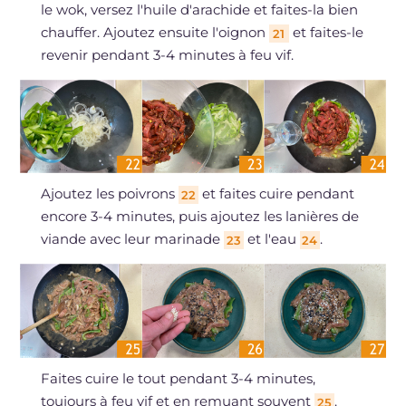
le wok, versez l'huile d'arachide et faites-la bien
chauffer. Ajoutez ensuite l'oignon
et faites-le
21
revenir pendant 3-4 minutes à feu vif.
Ajoutez les poivrons
et faites cuire pendant
22
encore 3-4 minutes, puis ajoutez les lanières de
viande avec leur marinade
et l'eau
.
23
24
Faites cuire le tout pendant 3-4 minutes,
toujours à feu vif et en remuant souvent
.
25