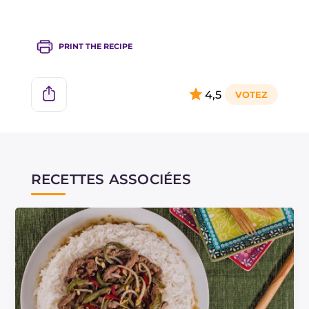
PRINT THE RECIPE
4,5
RECETTES ASSOCIÉES