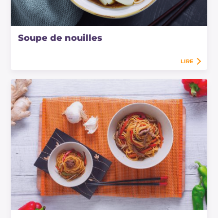
Soupe de nouilles
LIRE