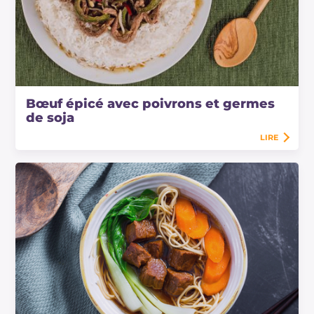
Bœuf épicé avec poivrons et germes
de soja
LIRE