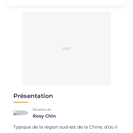
Présentation
Recette de
Rosy Chin
Typique de la région sud-est de la Chine, d'où il