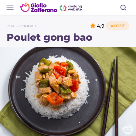
4,9
PLATS PRINCIPAUX
Poulet gong bao