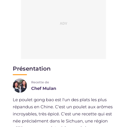
Présentation
Recette de
Chef Mulan
Le poulet gong bao est l'un des plats les plus
répandus en Chine. C'est un poulet aux arômes
incroyables, très épicé. C'est une recette qui est
née précisément dans le Sichuan, une région