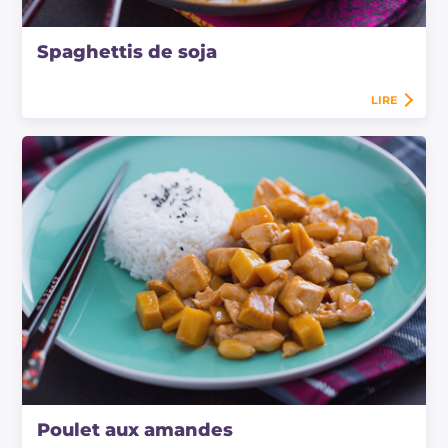
Spaghettis de soja
LIRE
Poulet aux amandes