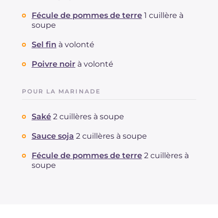
Fécule de pommes de terre
1 cuillère à
soupe
Sel fin
à volonté
Poivre noir
à volonté
POUR LA MARINADE
Saké
2 cuillères à soupe
Sauce soja
2 cuillères à soupe
Fécule de pommes de terre
2 cuillères à
soupe