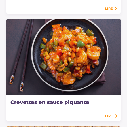
LIRE
Crevettes en sauce piquante
LIRE