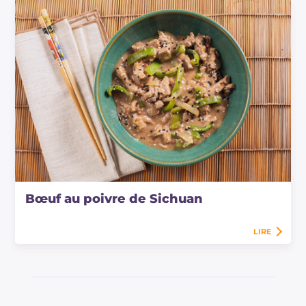
Bœuf au poivre de Sichuan
LIRE