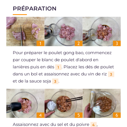
PRÉPARATION
Pour préparer le poulet gong bao, commencez
par couper le blanc de poulet d'abord en
lanières puis en dés
. Placez les dés de poulet
1
dans un bol et assaisonnez avec du vin de riz
3
et de la sauce soja
.
3
Assaisonnez avec du sel et du poivre
,
4