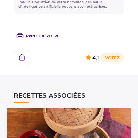
Pour la traduction de certains textes, des outils
d'intelligence artificielle peuvent avoir été utilisés.
PRINT THE RECIPE
4,1
RECETTES ASSOCIÉES