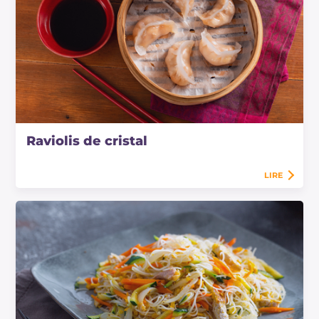
Raviolis de cristal
LIRE