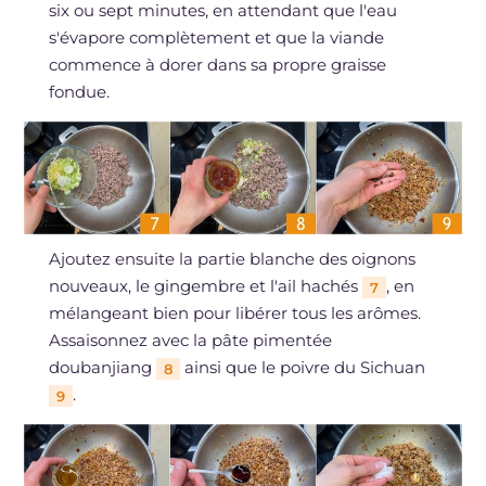
six ou sept minutes, en attendant que l'eau
s'évapore complètement et que la viande
commence à dorer dans sa propre graisse
fondue.
Ajoutez ensuite la partie blanche des oignons
nouveaux, le gingembre et l'ail hachés
, en
7
mélangeant bien pour libérer tous les arômes.
Assaisonnez avec la pâte pimentée
doubanjiang
ainsi que le poivre du Sichuan
8
.
9