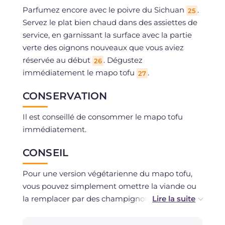
Parfumez encore avec le poivre du Sichuan
.
25
Servez le plat bien chaud dans des assiettes de
service, en garnissant la surface avec la partie
verte des oignons nouveaux que vous aviez
réservée au début
. Dégustez
26
immédiatement le mapo tofu
.
27
CONSERVATION
Il est conseillé de consommer le mapo tofu
immédiatement.
CONSEIL
Pour une version végétarienne du mapo tofu,
vous pouvez simplement omettre la viande ou
la remplacer par des champignons, par
exemple !