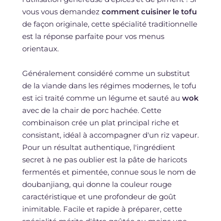
vous vous demandez
comment cuisiner le tofu
de façon originale, cette spécialité traditionnelle
est la réponse parfaite pour vos menus
orientaux.
Généralement considéré comme un substitut
de la viande dans les régimes modernes, le tofu
est ici traité comme un légume et sauté au
wok
avec de la chair de porc hachée. Cette
combinaison crée un plat principal riche et
consistant, idéal à accompagner d'un riz vapeur.
Pour un résultat authentique, l'ingrédient
secret à ne pas oublier est la pâte de haricots
fermentés et pimentée, connue sous le nom de
doubanjiang, qui donne la couleur rouge
caractéristique et une profondeur de goût
inimitable. Facile et rapide à préparer, cette