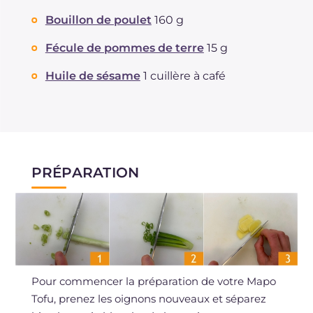
Bouillon de poulet
160 g
Fécule de pommes de terre
15 g
Huile de sésame
1 cuillère à café
PRÉPARATION
Pour commencer la préparation de votre Mapo
Tofu, prenez les oignons nouveaux et séparez