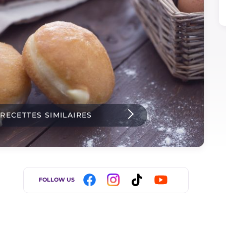
 RECETTES SIMILAIRES
FOLLOW US