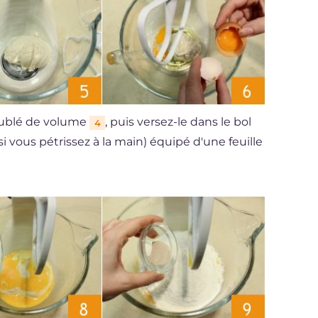
doublé de volume
, puis versez-le dans le bol
4
i vous pétrissez à la main) équipé d'une feuille