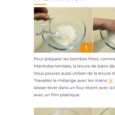
Pour préparer les bombes frites, commenc
Manitoba tamisée, la levure de bière d
Vous pouvez aussi utiliser de la levure de
Travaillez le mélange avec les mains
2
laisser lever dans un four éteint avec 
avec un film plastique.