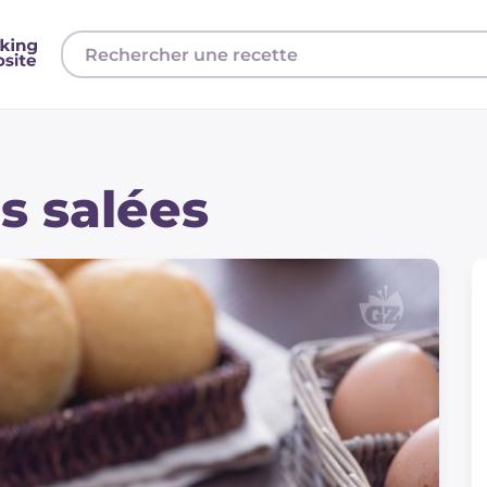
s salées