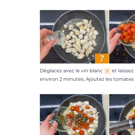
Déglacez avec le vin blanc
et laisse
7
environ 2 minutes. Ajoutez les tomates