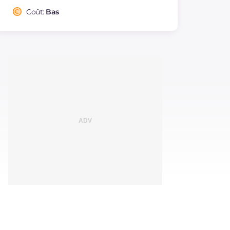
Coût:
Bas