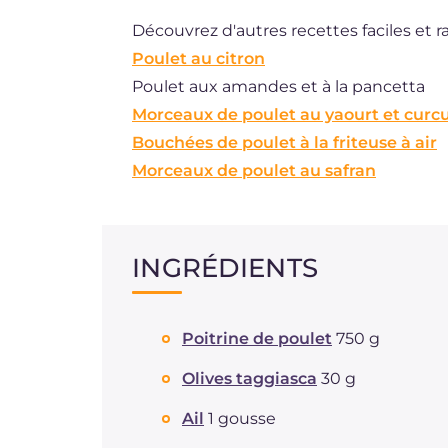
Découvrez d'autres recettes faciles et 
Poulet au citron
Poulet aux amandes et à la pancetta
Morceaux de poulet au yaourt et cur
Bouchées de poulet à la friteuse à air
Morceaux de poulet au safran
INGRÉDIENTS
Poitrine de poulet
750 g
Olives taggiasca
30 g
Ail
1 gousse