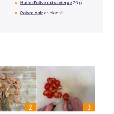
Huile d'olive extra vierge
20 g
Poivre noir
à volonté