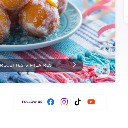
 RECETTES SIMILAIRES
FOLLOW US