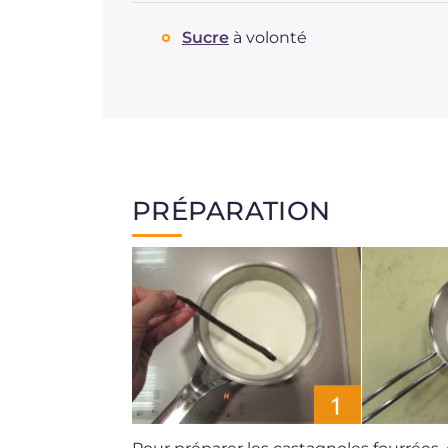
Sucre
à volonté
PRÉPARATION