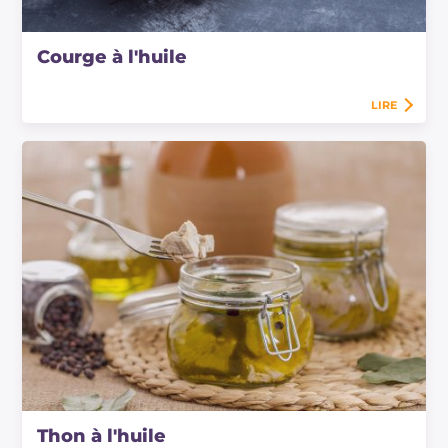
Courge à l'huile
LIRE
Thon à l'huile