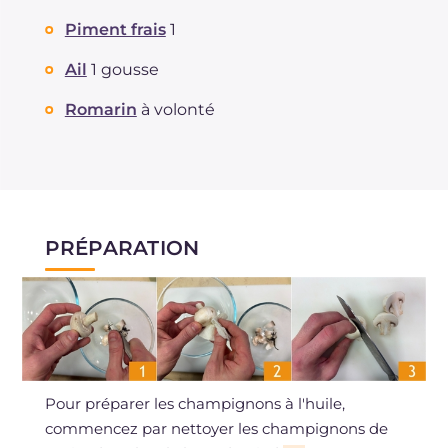
Piment frais
1
Ail
1 gousse
Romarin
à volonté
PRÉPARATION
Pour préparer les champignons à l'huile,
commencez par nettoyer les champignons de