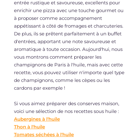
entrée rustique et savoureuse, excellents pour
enrichir une pizza avec une touche gourmet ou
à proposer comme accompagnement
appétissant à côté de fromages et charcuteries.
De plus, ils se prêtent parfaitement à un buffet
d'entrées, apportant une note savoureuse et
aromatique à toute occasion. Aujourd'hui, nous
vous montrons comment préparer les
champignons de Paris à l'huile, mais avec cette
recette, vous pouvez utiliser n'importe quel type
de champignons, comme les cèpes ou les
cardons par exemple !
Si vous aimez préparer des conserves maison,
voici une sélection de nos recettes sous huile :
Aubergines à l'huile
Thon à l'huile
Tomates séchées à l'huile