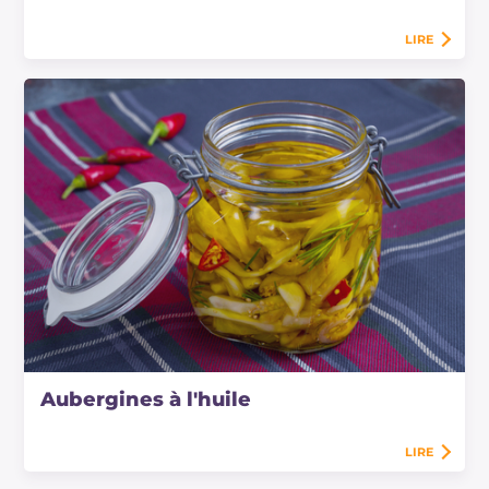
LIRE
Aubergines à l'huile
LIRE