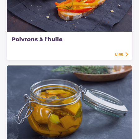
Poivrons à l'huile
LIRE