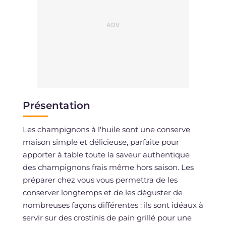
Présentation
Les champignons à l'huile sont une conserve
maison simple et délicieuse, parfaite pour
apporter à table toute la saveur authentique
des champignons frais même hors saison. Les
préparer chez vous vous permettra de les
conserver longtemps et de les déguster de
nombreuses façons différentes : ils sont idéaux à
servir sur des crostinis de pain grillé pour une