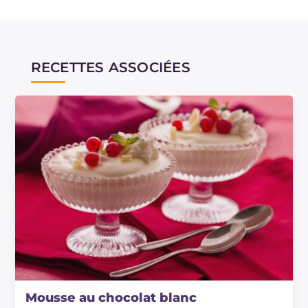
RECETTES ASSOCIÉES
Mousse au chocolat blanc