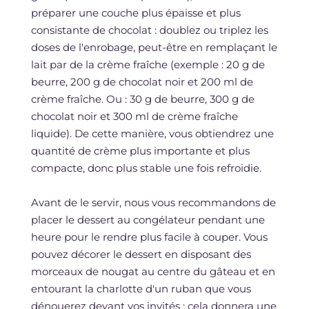
préparer une couche plus épaisse et plus
consistante de chocolat : doublez ou triplez les
doses de l'enrobage, peut-être en remplaçant le
lait par de la crème fraîche (exemple : 20 g de
beurre, 200 g de chocolat noir et 200 ml de
crème fraîche. Ou : 30 g de beurre, 300 g de
chocolat noir et 300 ml de crème fraîche
liquide). De cette manière, vous obtiendrez une
quantité de crème plus importante et plus
compacte, donc plus stable une fois refroidie.
Avant de le servir, nous vous recommandons de
placer le dessert au congélateur pendant une
heure pour le rendre plus facile à couper. Vous
pouvez décorer le dessert en disposant des
morceaux de nougat au centre du gâteau et en
entourant la charlotte d'un ruban que vous
dénouerez devant vos invités : cela donnera une