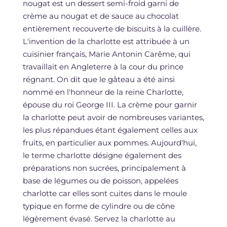
nougat est un dessert semi-froid garni de
crème au nougat et de sauce au chocolat
entièrement recouverte de biscuits à la cuillère.
L'invention de la charlotte est attribuée à un
cuisinier français, Marie Antonin Carême, qui
travaillait en Angleterre à la cour du prince
régnant. On dit que le gâteau a été ainsi
nommé en l'honneur de la reine Charlotte,
épouse du roi George III. La crème pour garnir
la charlotte peut avoir de nombreuses variantes,
les plus répandues étant également celles aux
fruits, en particulier aux pommes. Aujourd'hui,
le terme charlotte désigne également des
préparations non sucrées, principalement à
base de légumes ou de poisson, appelées
charlotte car elles sont cuites dans le moule
typique en forme de cylindre ou de cône
légèrement évasé. Servez la charlotte au