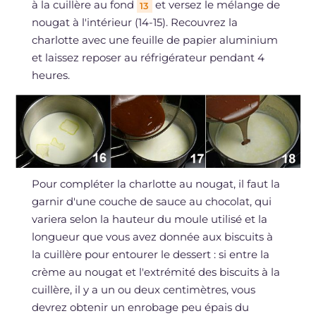
à la cuillère au fond
et versez le mélange de
13
nougat à l'intérieur (14-15). Recouvrez la
charlotte avec une feuille de papier aluminium
et laissez reposer au réfrigérateur pendant 4
heures.
Pour compléter la charlotte au nougat, il faut la
garnir d'une couche de sauce au chocolat, qui
variera selon la hauteur du moule utilisé et la
longueur que vous avez donnée aux biscuits à
la cuillère pour entourer le dessert : si entre la
crème au nougat et l'extrémité des biscuits à la
cuillère, il y a un ou deux centimètres, vous
devrez obtenir un enrobage peu épais du