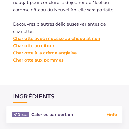
nougat pour conclure le déjeuner de Noël ou
comme gâteau du Nouvel An, elle sera parfaite !
Découvrez d'autres délicieuses variantes de
charlotte :
Charlotte avec mousse au chocolat noir
Charlotte au citron
Charlotte à la crème anglaise
Charlotte aux pommes
INGRÉDIENTS
Calories par portion
410
Énergie
Kcal
410