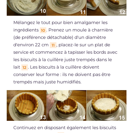
Mélangez le tout pour bien amalgamer les
ingrédients
. Prenez un moule à charnière
10
(de préférence détachable) d'un diamètre
d'environ 22 cm
, placez-le sur un plat de
11
service et commencez à tapisser les bords avec
les biscuits à la cuillère juste trempés dans le
lait
. Les biscuits à la cuillère doivent
12
conserver leur forme : ils ne doivent pas être
trempés mais juste humidifiés.
Continuez en disposant également les biscuits