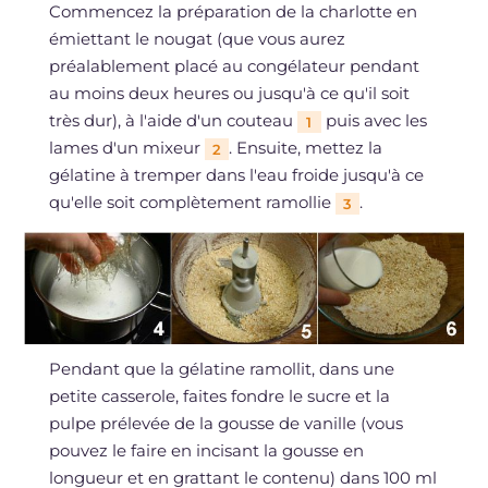
Commencez la préparation de la charlotte en
émiettant le nougat (que vous aurez
préalablement placé au congélateur pendant
au moins deux heures ou jusqu'à ce qu'il soit
très dur), à l'aide d'un couteau
puis avec les
1
lames d'un mixeur
. Ensuite, mettez la
2
gélatine à tremper dans l'eau froide jusqu'à ce
qu'elle soit complètement ramollie
.
3
Pendant que la gélatine ramollit, dans une
petite casserole, faites fondre le sucre et la
pulpe prélevée de la gousse de vanille (vous
pouvez le faire en incisant la gousse en
longueur et en grattant le contenu) dans 100 ml