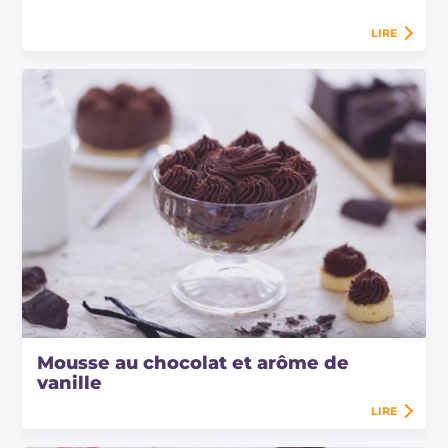
LIRE
Mousse au chocolat et arôme de
vanille
LIRE