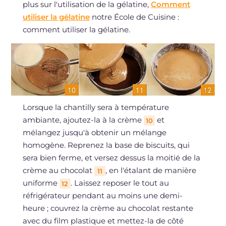
plus sur l'utilisation de la gélatine,
Comment
utiliser la gélatine
notre École de Cuisine :
comment utiliser la gélatine.
Lorsque la chantilly sera à température
ambiante, ajoutez-la à la crème
et
10
mélangez jusqu'à obtenir un mélange
homogène. Reprenez la base de biscuits, qui
sera bien ferme, et versez dessus la moitié de la
crème au chocolat
, en l'étalant de manière
11
uniforme
. Laissez reposer le tout au
12
réfrigérateur pendant au moins une demi-
heure ; couvrez la crème au chocolat restante
avec du film plastique et mettez-la de côté