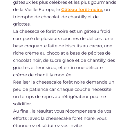
gâteaux les plus célèbres et les plus gourmands
de la Vieille Europe, le
Gâteau forêt-noire
, un
triomphe de chocolat, de chantilly et de
griottes.
La cheesecake forêt noire est un gâteau froid
composé de plusieurs couches de délices : une
base croquante faite de biscuits au cacao, une
riche crème au chocolat à base de pépites de
chocolat noir, de sucre glace et de chantilly, des
griottes et leur sirop, et enfin une délicate
crème de chantilly montée.
Réaliser la cheesecake forêt noire demande un
peu de patience car chaque couche nécessite
un temps de repos au réfrigérateur pour se
solidifier.
Au final, le résultat vous récompensera de vos
efforts : avec la cheesecake forêt noire, vous
étonnerez et séduirez vos invités !