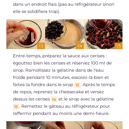
dans un endroit frais (pas au réfrigérateur sinon
elle se solidifiera trop).
Entre-temps, préparez la sauce aux cerises :
égouttez bien les cerises et réservez 100 ml de
sirop. Ramollissez la gélatine dans de l'eau
froide pendant 10 minutes, essorez-la bien et
faites-la fondre dans le sirop
. Après le temps
13
de repos, reprenez la cheesecake et versez
dessus les cerises
et le sirop avec la gélatine
14
. Remettez le gâteau au réfrigérateur pour
15
raffermir pendant au moins une demi-heure.