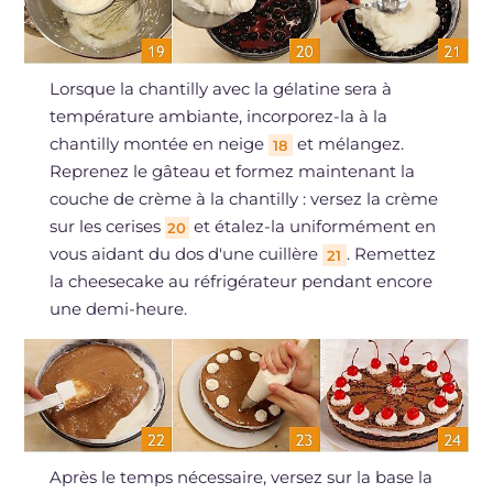
Lorsque la chantilly avec la gélatine sera à
température ambiante, incorporez-la à la
chantilly montée en neige
et mélangez.
18
Reprenez le gâteau et formez maintenant la
couche de crème à la chantilly : versez la crème
sur les cerises
et étalez-la uniformément en
20
vous aidant du dos d'une cuillère
. Remettez
21
la cheesecake au réfrigérateur pendant encore
une demi-heure.
Après le temps nécessaire, versez sur la base la