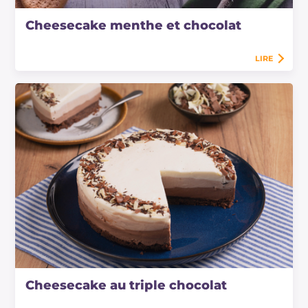
Cheesecake menthe et chocolat
LIRE
Cheesecake au triple chocolat