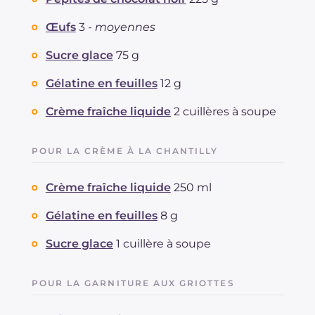
Œufs
3 -
moyennes
Sucre glace
75 g
Gélatine en feuilles
12 g
Crème fraîche liquide
2 cuillères à soupe
POUR LA CRÈME À LA CHANTILLY
Crème fraîche liquide
250 ml
Gélatine en feuilles
8 g
Sucre glace
1 cuillère à soupe
POUR LA GARNITURE AUX GRIOTTES