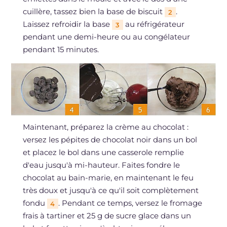
cuillère, tassez bien la base de biscuit
.
2
Laissez refroidir la base
au réfrigérateur
3
pendant une demi-heure ou au congélateur
pendant 15 minutes.
Maintenant, préparez la crème au chocolat :
versez les pépites de chocolat noir dans un bol
et placez le bol dans une casserole remplie
d'eau jusqu'à mi-hauteur. Faites fondre le
chocolat au bain-marie, en maintenant le feu
très doux et jusqu'à ce qu'il soit complètement
fondu
. Pendant ce temps, versez le fromage
4
frais à tartiner et 25 g de sucre glace dans un