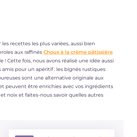
 les recettes les plus variées, aussi bien
eroles aux raffinés
Choux à la crème pâtissière
e ! Cette fois, nous avons réalisé une idée aussi
amis pour un apéritif : les bignés rustiques
ureuses sont une alternative originale aux
 et peuvent être enrichies avec vos ingrédients
et noix et faites-nous savoir quelles autres