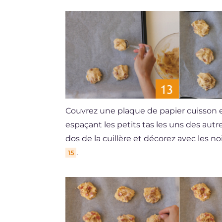
Couvrez une plaque de papier cuisson et
espaçant les petits tas les uns des autr
dos de la cuillère et décorez avec les no
.
15