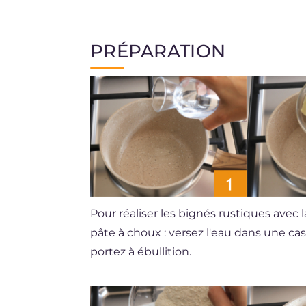
PRÉPARATION
Pour réaliser les bignés rustiques avec
pâte à choux : versez l'eau dans une ca
portez à ébullition.