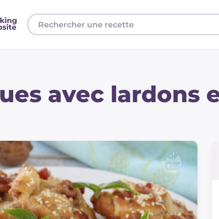
ues avec lardons e