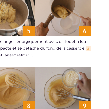
élangez énergiquement avec un fouet à feu
pacte et se détache du fond de la casserole
5
t laissez refroidir.