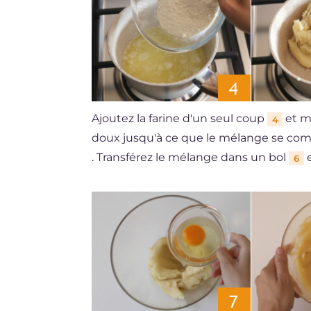
Ajoutez la farine d'un seul coup
et m
4
doux jusqu'à ce que le mélange se com
. Transférez le mélange dans un bol
e
6