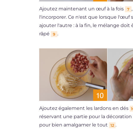
Ajoutez maintenant un œuf à la fois
7
l'incorporer. Ce n'est que lorsque l'œ
ajouter l'autre : à la fin, le mélange doit
râpé
.
9
Ajoutez également les lardons en dés
1
réservant une partie pour la décoration
pour bien amalgamer le tout
.
12