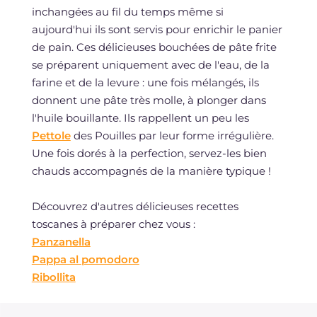
inchangées au fil du temps même si
aujourd'hui ils sont servis pour enrichir le panier
de pain. Ces délicieuses bouchées de pâte frite
se préparent uniquement avec de l'eau, de la
farine et de la levure : une fois mélangés, ils
donnent une pâte très molle, à plonger dans
l'huile bouillante. Ils rappellent un peu les
Pettole
des Pouilles par leur forme irrégulière.
Une fois dorés à la perfection, servez-les bien
chauds accompagnés de la manière typique !
Découvrez d'autres délicieuses recettes
toscanes à préparer chez vous :
Panzanella
Pappa al pomodoro
Ribollita