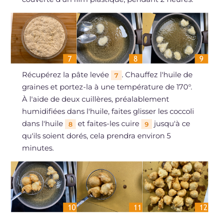
Récupérez la pâte levée
. Chauffez l'huile de
7
graines et portez-la à une température de 170°.
À l'aide de deux cuillères, préalablement
humidifiées dans l'huile, faites glisser les coccoli
dans l'huile
et faites-les cuire
jusqu'à ce
8
9
qu'ils soient dorés, cela prendra environ 5
minutes.