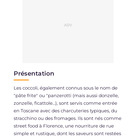
Présentation
Les coccoli, également connus sous le nom de
"pâte frite" ou "panzerotti (mais aussi donzelle,
zonzelle, ficattole...), sont servis comme entrée
en Toscane avec des charcuteries typiques, du
stracchino ou des fromages. Ils sont nés comme
street food à Florence, une nourriture de rue
simple et rustique, dont les saveurs sont restées