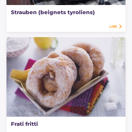
Strauben (beignets tyroliens)
LIRE
Frati fritti