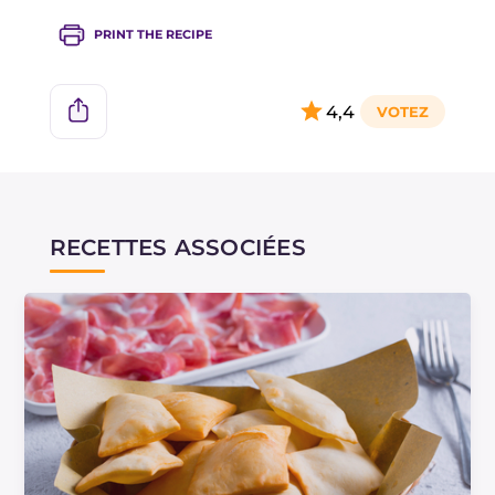
PRINT THE RECIPE
4,4
RECETTES ASSOCIÉES