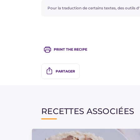
Pour la traduction de certains textes, des outils d'i
PRINT THE RECIPE
PARTAGER
RECETTES ASSOCIÉES