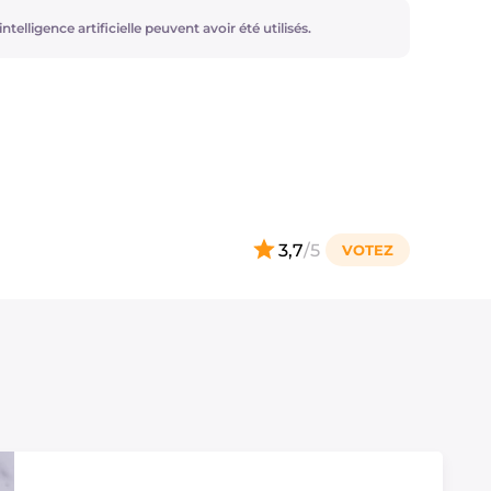
ntelligence artificielle peuvent avoir été utilisés.
3,7
/5