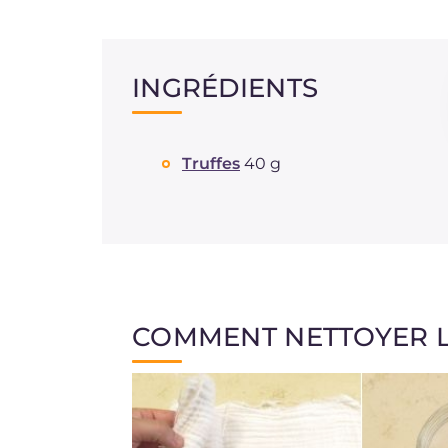
INGRÉDIENTS
Truffes
40 g
COMMENT NETTOYER L