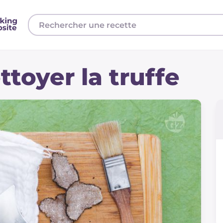
oyer la truffe