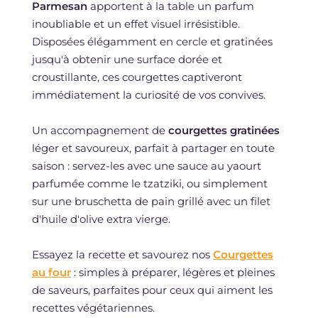
Parmesan
apportent à la table un parfum
inoubliable et un effet visuel irrésistible.
Disposées élégamment en cercle et gratinées
jusqu'à obtenir une surface dorée et
croustillante, ces courgettes captiveront
immédiatement la curiosité de vos convives.
Un accompagnement de
courgettes gratinées
léger et savoureux, parfait à partager en toute
saison : servez-les avec une sauce au yaourt
parfumée comme le tzatziki, ou simplement
sur une bruschetta de pain grillé avec un filet
d'huile d'olive extra vierge.
Essayez la recette et savourez nos
Courgettes
au four
: simples à préparer, légères et pleines
de saveurs, parfaites pour ceux qui aiment les
recettes végétariennes.