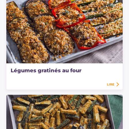
Légumes gratinés au four
LIRE