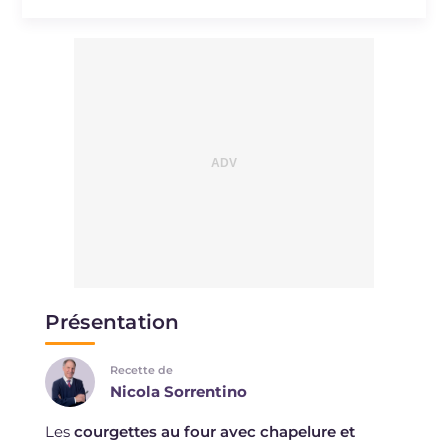
Présentation
Recette de
Nicola Sorrentino
Les
courgettes au four avec chapelure et