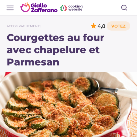
4,8
ACCOMPAGNEMENTS
Courgettes au four
avec chapelure et
Parmesan