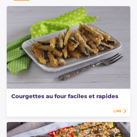
Courgettes au four faciles et rapides
LIRE