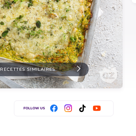
 RECETTES SIMILAIRES
FOLLOW US