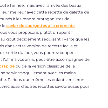
ute l'année, mais avec l'arrivée des beaux
 leur meilleur avec cette recette de galette de
usés à les rendre protagonistes de
e le
caviar de courgettes à la crème de
ous vous proposons plutôt un apéritif
 au goût décidément séduisant ! Parce que les
is dans cette version de recette facile et
ois sortie du four, vous pourrez couper la
et l'offrir à vos amis, peut-être accompagnée de
t rapide
ou de la version classique de la
t se servir tranquillement avec les mains
aîche. Parions que même les enfants en seront
ouvrez aussi d'autres recettes savoureuses pour