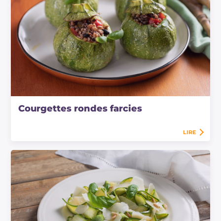
Courgettes rondes farcies
LIRE