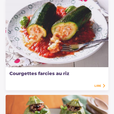
Courgettes farcies au riz
LIRE