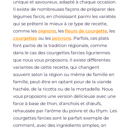
unique et savoureux, adapté à chaque occasion.
Il existe de nombreuses façons de préparer des
légumes farcis, en choisissant parmi les variétés
qui se prêtent le mieux à ce type de recette,
comme les
oignons
, les
fleurs de courgette
, les
courgettes
ou les
poivrons
. Parfois, ces plats
font partie de la tradition régionale, comme
dans le cas des courgettes farcies liguriennes
que nous vous proposons. Il existe différentes
variantes de cette recette, qui changent
souvent selon la région ou même de famille en
famille, peut-être en optant pour de la viande
hachée, de la ricotta ou de la mortadelle. Nous
vous proposons une version délicieuse avec une
farce à base de thon, d'anchois et d'œufs,
rehaussée par l'arôme du poivre et du thym. Les
courgettes farcies sont le parfait exemple de
comment, avec des ingrédients simples, on