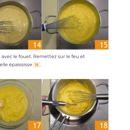
avec le fouet. Remettez sur le feu et
elle épaississe
.
15