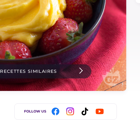
 RECETTES SIMILAIRES
FOLLOW US