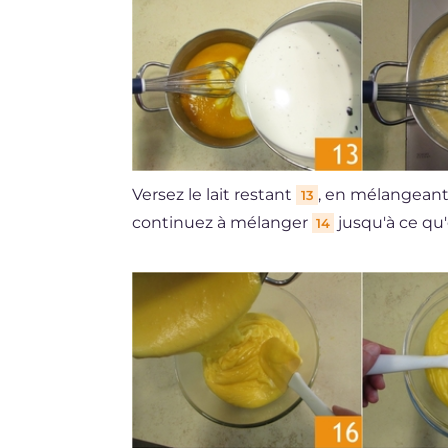
Versez le lait restant
, en mélangeant 
13
continuez à mélanger
jusqu'à ce qu'
14