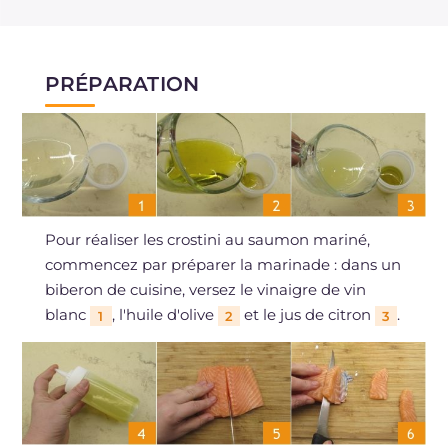
PRÉPARATION
Pour réaliser les crostini au saumon mariné,
commencez par préparer la marinade : dans un
biberon de cuisine, versez le vinaigre de vin
blanc
, l'huile d'olive
et le jus de citron
.
1
2
3