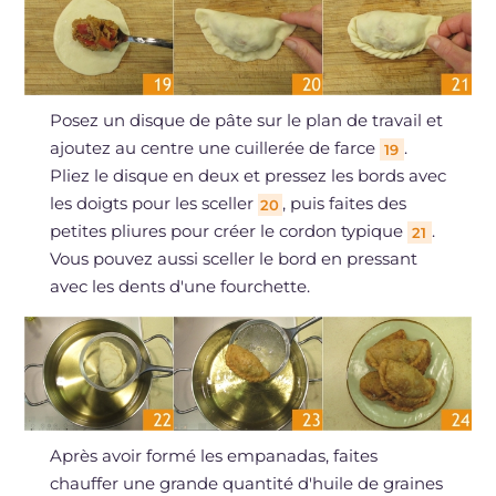
Posez un disque de pâte sur le plan de travail et
ajoutez au centre une cuillerée de farce
.
19
Pliez le disque en deux et pressez les bords avec
les doigts pour les sceller
, puis faites des
20
petites pliures pour créer le cordon typique
.
21
Vous pouvez aussi sceller le bord en pressant
avec les dents d'une fourchette.
Après avoir formé les empanadas, faites
chauffer une grande quantité d'huile de graines