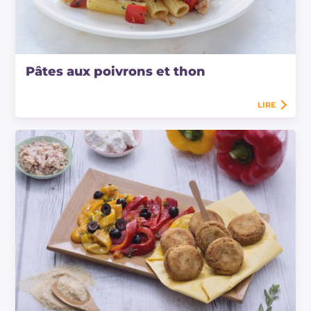
Pâtes aux poivrons et thon
LIRE