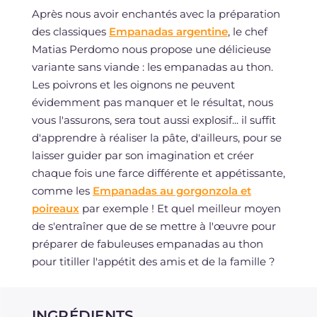
Après nous avoir enchantés avec la préparation
des classiques
Empanadas argentine
, le chef
Matias Perdomo nous propose une délicieuse
variante sans viande : les empanadas au thon.
Les poivrons et les oignons ne peuvent
évidemment pas manquer et le résultat, nous
vous l'assurons, sera tout aussi explosif... il suffit
d'apprendre à réaliser la pâte, d'ailleurs, pour se
laisser guider par son imagination et créer
chaque fois une farce différente et appétissante,
comme les
Empanadas au gorgonzola et
poireaux
par exemple ! Et quel meilleur moyen
de s'entraîner que de se mettre à l'œuvre pour
préparer de fabuleuses empanadas au thon
pour titiller l'appétit des amis et de la famille ?
INGRÉDIENTS