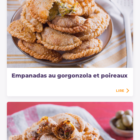
Empanadas au gorgonzola et poireaux
LIRE