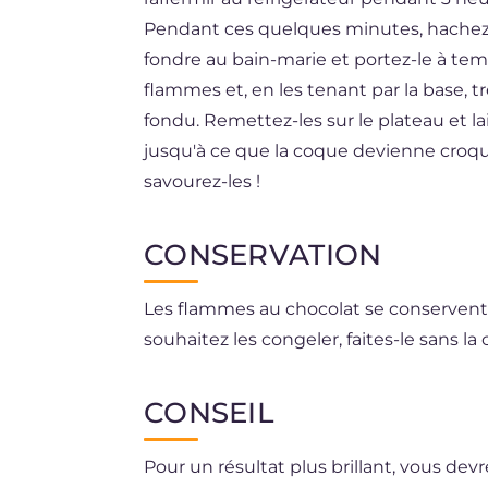
Pendant ces quelques minutes, hachez le
fondre au bain-marie et portez-le à te
flammes et, en les tenant par la base,
fondu. Remettez-les sur le plateau et la
jusqu'à ce que la coque devienne croqu
savourez-les !
CONSERVATION
Les flammes au chocolat se conservent a
souhaitez les congeler, faites-le sans la
CONSEIL
Pour un résultat plus brillant, vous de