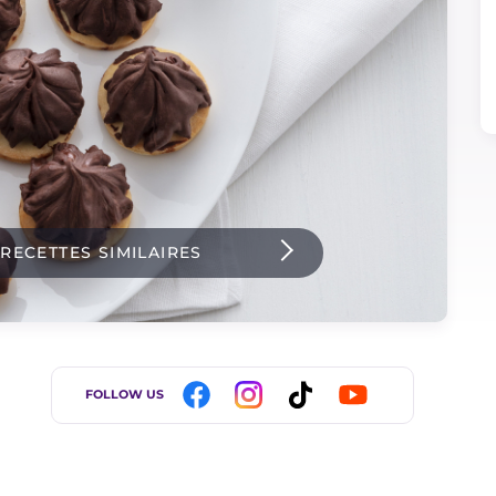
 RECETTES SIMILAIRES
FOLLOW US