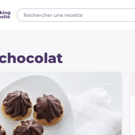
chocolat