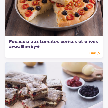
Focaccia aux tomates cerises et olives
avec Bimby®
LIRE