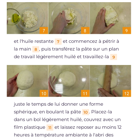
et l'huile restante
et commencez à pétrir à
7
la main
, puis transférez la pâte sur un plan
8
de travail légèrement huilé et travaillez-la
9
juste le temps de lui donner une forme
sphérique, en boulant la pâte
. Placez-la
10
dans un bol légèrement huilé, couvrez avec un
film plastique
et laissez reposer au moins 12
11
heures à température ambiante à l'abri des