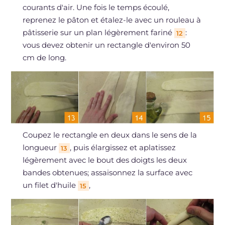
courants d'air. Une fois le temps écoulé,
reprenez le pâton et étalez-le avec un rouleau à
pâtisserie sur un plan légèrement fariné
:
12
vous devez obtenir un rectangle d'environ 50
cm de long.
Coupez le rectangle en deux dans le sens de la
longueur
, puis élargissez et aplatissez
13
légèrement avec le bout des doigts les deux
bandes obtenues; assaisonnez la surface avec
un filet d'huile
,
15