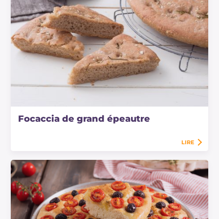
Focaccia de grand épeautre
LIRE