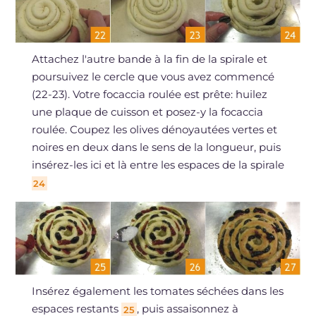
Attachez l'autre bande à la fin de la spirale et
poursuivez le cercle que vous avez commencé
(22-23). Votre focaccia roulée est prête: huilez
une plaque de cuisson et posez-y la focaccia
roulée. Coupez les olives dénoyautées vertes et
noires en deux dans le sens de la longueur, puis
insérez-les ici et là entre les espaces de la spirale
24
Insérez également les tomates séchées dans les
espaces restants
, puis assaisonnez à
25