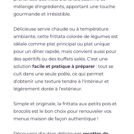
mélange d'ingrédients, apportant une touche
gourmande et irrésistible.
Délicieuse servie chaude ou à température
ambiante, cette frittata colorée de légumes est
idéale comme plat principal ou plat unique
pour un dîner rapide, mais convient aussi pour
des apéritifs ou des buffets salés. C'est une
solution
facile et pratique à préparer
: tout se
cuit dans une seule poêle, ce qui permet
d'obtenir une texture tendre à l'intérieur et
légèrement dorée à l'extérieur.
Simple et originale, la frittata aux petits pois et
brocolis est le bon choix pour renouveler vos
menus maison de façon authentique !
Découvrez d'autres délicieuses
recettes de