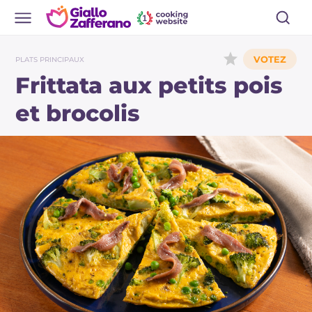
PLATS PRINCIPAUX
Frittata aux petits pois
et brocolis