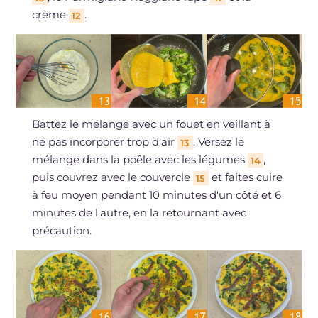
crème
.
12
Battez le mélange avec un fouet en veillant à
ne pas incorporer trop d'air
. Versez le
13
mélange dans la poêle avec les légumes
,
14
puis couvrez avec le couvercle
et faites cuire
15
à feu moyen pendant 10 minutes d'un côté et 6
minutes de l'autre, en la retournant avec
précaution.