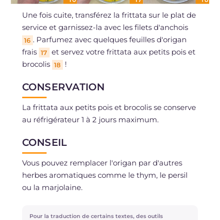
Une fois cuite, transférez la frittata sur le plat de
service et garnissez-la avec les filets d'anchois
. Parfumez avec quelques feuilles d'origan
16
frais
et servez votre frittata aux petits pois et
17
brocolis
!
18
CONSERVATION
La frittata aux petits pois et brocolis se conserve
au réfrigérateur 1 à 2 jours maximum.
CONSEIL
Vous pouvez remplacer l'origan par d'autres
herbes aromatiques comme le thym, le persil
ou la marjolaine.
Pour la traduction de certains textes, des outils