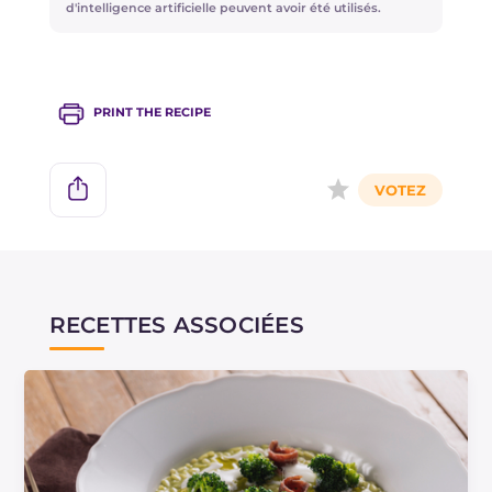
d'intelligence artificielle peuvent avoir été utilisés.
PRINT THE RECIPE
RECETTES ASSOCIÉES