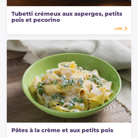
Tubetti crémeux aux asperges, petits
pois et pecorino
LIRE
Pâtes à la crème et aux petits pois