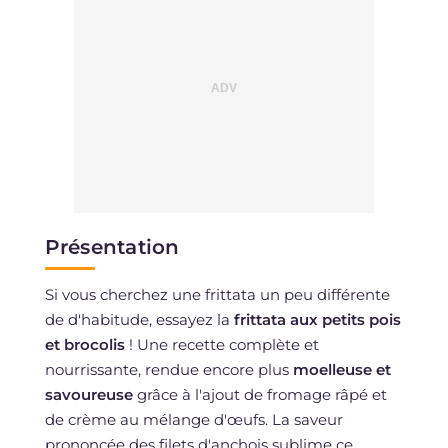
Présentation
Si vous cherchez une frittata un peu différente
de d'habitude, essayez la
frittata aux petits pois
et brocolis
! Une recette complète et
nourrissante, rendue encore plus
moelleuse et
savoureuse
grâce à l'ajout de fromage râpé et
de crème au mélange d'œufs. La saveur
prononcée des filets d'anchois sublime ce