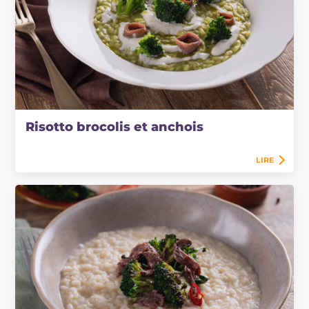
Risotto brocolis et anchois
LIRE