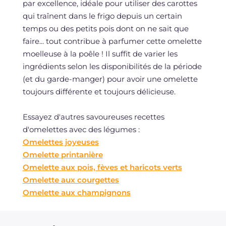
par excellence, idéale pour utiliser des carottes
qui traînent dans le frigo depuis un certain
temps ou des petits pois dont on ne sait que
faire... tout contribue à parfumer cette omelette
moelleuse à la poêle ! Il suffit de varier les
ingrédients selon les disponibilités de la période
(et du garde-manger) pour avoir une omelette
toujours différente et toujours délicieuse.
Essayez d'autres savoureuses recettes
d'omelettes avec des légumes :
Omelettes joyeuses
Omelette printanière
Omelette aux pois, fèves et haricots verts
Omelette aux courgettes
Omelette aux champignons