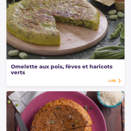
Omelette aux pois, fèves et haricots
verts
LIRE