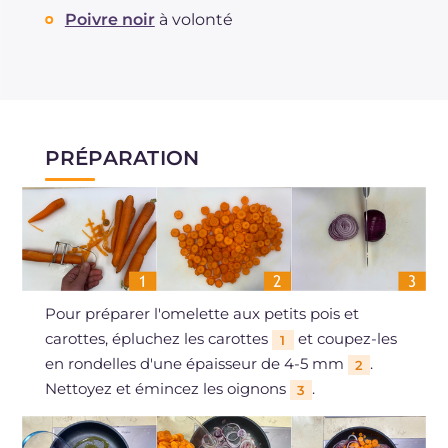
Poivre noir
à volonté
PRÉPARATION
Pour préparer l'omelette aux petits pois et
carottes, épluchez les carottes
et coupez-les
1
en rondelles d'une épaisseur de 4-5 mm
.
2
Nettoyez et émincez les oignons
.
3