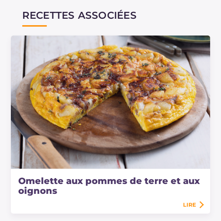
RECETTES ASSOCIÉES
Omelette aux pommes de terre et aux
oignons
LIRE