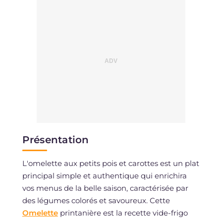
Présentation
L'omelette aux petits pois et carottes est un plat
principal simple et authentique qui enrichira
vos menus de la belle saison, caractérisée par
des légumes colorés et savoureux. Cette
Omelette
printanière est la recette vide-frigo