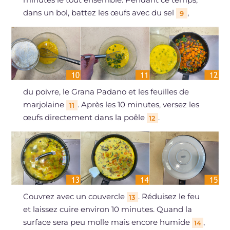
dans un bol, battez les œufs avec du sel
,
9
du poivre, le Grana Padano et les feuilles de
marjolaine
. Après les 10 minutes, versez les
11
œufs directement dans la poêle
.
12
Couvrez avec un couvercle
. Réduisez le feu
13
et laissez cuire environ 10 minutes. Quand la
surface sera peu molle mais encore humide
,
14