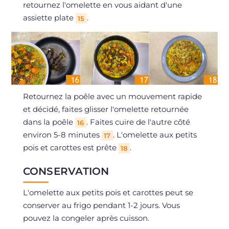
retournez l'omelette en vous aidant d'une
assiette plate
.
15
Retournez la poêle avec un mouvement rapide
et décidé, faites glisser l'omelette retournée
dans la poêle
. Faites cuire de l'autre côté
16
environ 5-8 minutes
. L'omelette aux petits
17
pois et carottes est prête
.
18
CONSERVATION
L'omelette aux petits pois et carottes peut se
conserver au frigo pendant 1-2 jours. Vous
pouvez la congeler après cuisson.