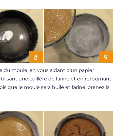
ace du moule, en vous aidant d'un papier
 utilisant une cuillère de farine et en retournant
fois que le moule sera huilé et fariné, prenez la