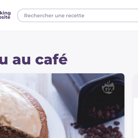
au au café