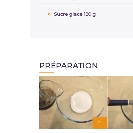
Sucre glace
120 g
PRÉPARATION