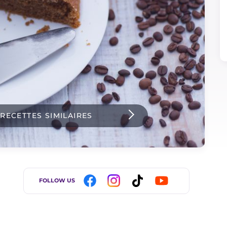
 RECETTES SIMILAIRES
FOLLOW US