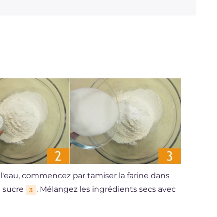
l'eau, commencez par tamiser la farine dans
e sucre
. Mélangez les ingrédients secs avec
3