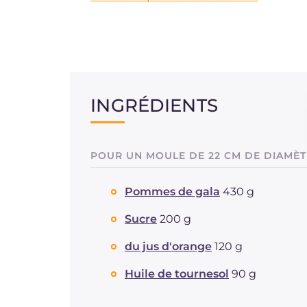
INGRÉDIENTS
POUR UN MOULE DE 22 CM DE DIAMÈ
Pommes de gala
430 g
Sucre
200 g
du jus d'orange
120 g
Huile de tournesol
90 g