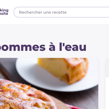
pommes à l'eau