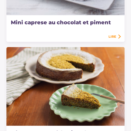
Mini caprese au chocolat et piment
LIRE