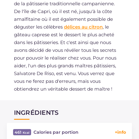
de la pâtisserie traditionnelle campanienne.
De l'île de Capri, où il est né, jusqu'à la côte
amalfitaine où il est également possible de
déguster les célèbres
délices au citron
, le
gâteau caprese est le dessert le plus acheté
dans les pâtisseries. Et c'est ainsi que nous
avons décidé de vous révéler tous les secrets
pour pouvoir le réaliser chez vous. Pour nous
aider, l'un des plus grands maîtres pâtissiers,
Salvatore De Riso, est venu. Vous verrez que
vous ne ferez pas d'erreurs, mais vous
obtiendrez un véritable dessert de maître !
INGRÉDIENTS
Calories par portion
461