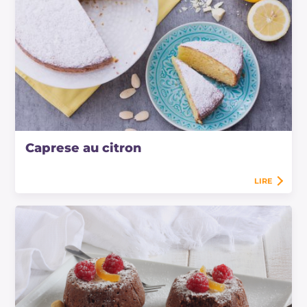
Caprese au citron
LIRE