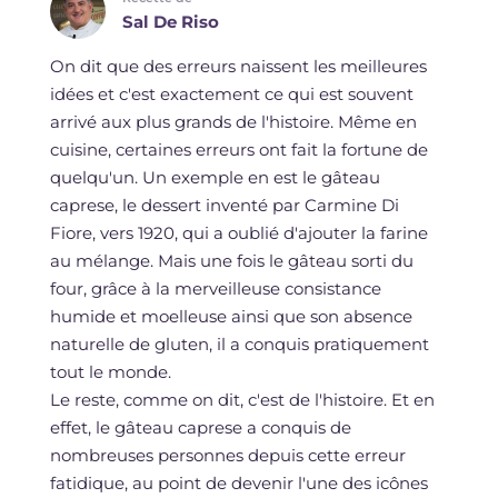
Sal De Riso
On dit que des erreurs naissent les meilleures
idées et c'est exactement ce qui est souvent
arrivé aux plus grands de l'histoire. Même en
cuisine, certaines erreurs ont fait la fortune de
quelqu'un. Un exemple en est le gâteau
caprese, le dessert inventé par Carmine Di
Fiore, vers 1920, qui a oublié d'ajouter la farine
au mélange. Mais une fois le gâteau sorti du
four, grâce à la merveilleuse consistance
humide et moelleuse ainsi que son absence
naturelle de gluten, il a conquis pratiquement
tout le monde.
Le reste, comme on dit, c'est de l'histoire. Et en
effet, le gâteau caprese a conquis de
nombreuses personnes depuis cette erreur
fatidique, au point de devenir l'une des icônes