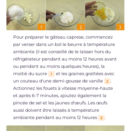
Pour préparer le gâteau caprese, commencez
par verser dans un bol le beurre à température
ambiante (il est conseillé de le laisser hors du
réfrigérateur pendant au moins 12 heures avant
ou pendant au moins quelques heures), la
moitié du sucre
et les graines grattées avec
1
un couteau d'une demi-gousse de vanille
.
2
Actionnez les fouets à vitesse moyenne-haute
et après 6-7 minutes, ajoutez également la
pincée de sel et les jaunes d'œufs. Les œufs
aussi doivent être laissés à température
ambiante pendant au moins 12 heures
.
3