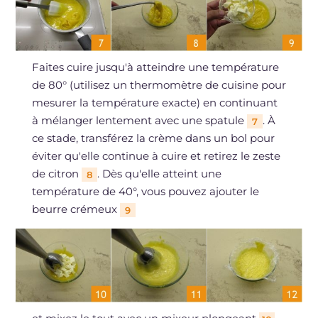
Faites cuire jusqu'à atteindre une température
de 80° (utilisez un thermomètre de cuisine pour
mesurer la température exacte) en continuant
à mélanger lentement avec une spatule
. À
7
ce stade, transférez la crème dans un bol pour
éviter qu'elle continue à cuire et retirez le zeste
de citron
. Dès qu'elle atteint une
8
température de 40°, vous pouvez ajouter le
beurre crémeux
9