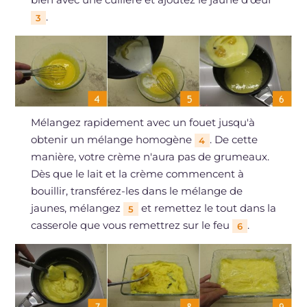
.
3
Mélangez rapidement avec un fouet jusqu'à
obtenir un mélange homogène
. De cette
4
manière, votre crème n'aura pas de grumeaux.
Dès que le lait et la crème commencent à
bouillir, transférez-les dans le mélange de
jaunes, mélangez
et remettez le tout dans la
5
casserole que vous remettrez sur le feu
.
6