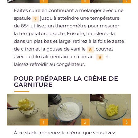
Faites cuire en continuant à mélanger avec une
spatule
jusqu'à atteindre une température
7
de 85°; utilisez un thermomètre pour mesurer
la température exacte. Ensuite, transférez-la
dans un plat bas et large, retirez à la fois le zeste
de citron et la gousse de vanille
, couvrez
8
avec du film alimentaire en contact
et
9
laissez refroidir au congélateur.
POUR PRÉPARER LA CRÈME DE
GARNITURE
À ce stade, reprenez la crème que vous avez