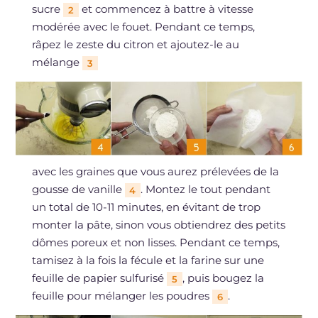
sucre
et commencez à battre à vitesse
2
modérée avec le fouet. Pendant ce temps,
râpez le zeste du citron et ajoutez-le au
mélange
3
avec les graines que vous aurez prélevées de la
gousse de vanille
. Montez le tout pendant
4
un total de 10-11 minutes, en évitant de trop
monter la pâte, sinon vous obtiendrez des petits
dômes poreux et non lisses. Pendant ce temps,
tamisez à la fois la fécule et la farine sur une
feuille de papier sulfurisé
, puis bougez la
5
feuille pour mélanger les poudres
.
6