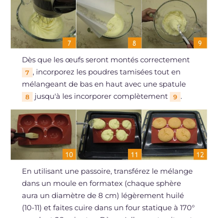
Dès que les œufs seront montés correctement
, incorporez les poudres tamisées tout en
7
mélangeant de bas en haut avec une spatule
jusqu'à les incorporer complètement
.
8
9
En utilisant une passoire, transférez le mélange
dans un moule en formatex (chaque sphère
aura un diamètre de 8 cm) légèrement huilé
(10-11) et faites cuire dans un four statique à 170°