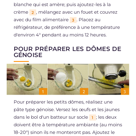
blanche qui est amère; puis ajoutez-les à la
crème
, mélangez avec un fouet et couvrez
2
avec du film alimentaire
. Placez au
3
réfrigérateur, de préférence à une température
d'environ 4° pendant au moins 12 heures.
POUR PRÉPARER LES DÔMES DE
GÉNOISE
Pour préparer les petits dômes, réalisez une
pâte type génoise. Versez les œufs et les jaunes
dans le bol d'un batteur sur socle
; les deux
1
doivent être à température ambiante (au moins
18-20°) sinon ils ne monteront pas. Ajoutez le