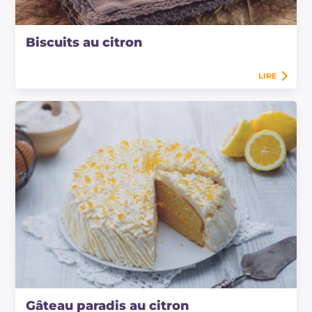
Biscuits au citron
LIRE
Gâteau paradis au citron