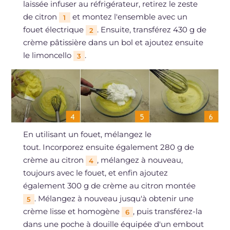
laissée infuser au réfrigérateur, retirez le zeste
de citron
et montez l'ensemble avec un
1
fouet électrique
. Ensuite, transférez 430 g de
2
crème pâtissière dans un bol et ajoutez ensuite
le limoncello
.
3
En utilisant un fouet, mélangez le
tout. Incorporez ensuite également 280 g de
crème au citron
, mélangez à nouveau,
4
toujours avec le fouet, et enfin ajoutez
également 300 g de crème au citron montée
. Mélangez à nouveau jusqu'à obtenir une
5
crème lisse et homogène
, puis transférez-la
6
dans une poche à douille équipée d'un embout