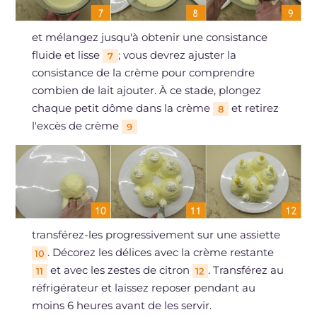
et mélangez jusqu'à obtenir une consistance
fluide et lisse
; vous devrez ajuster la
7
consistance de la crème pour comprendre
combien de lait ajouter. À ce stade, plongez
chaque petit dôme dans la crème
et retirez
8
l'excès de crème
9
transférez-les progressivement sur une assiette
. Décorez les délices avec la crème restante
10
et avec les zestes de citron
. Transférez au
11
12
réfrigérateur et laissez reposer pendant au
moins 6 heures avant de les servir.