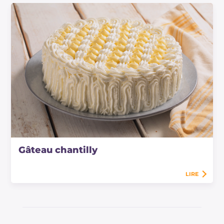
Gâteau chantilly
LIRE