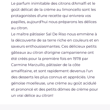
Le parfum inimitable des citrons d'Amalfi et le
goût délicat de la crème au limoncello sont les
protagonistes d'une recette qui enivrera vos
papilles, aujourd'hui nous préparons les délices
au citron.
Le maître pâtissier Sal De Riso nous emmène à
la découverte de sa terre riche en couleurs et en
saveurs enthousiasmantes. Ces délicieux petits
gâteaux au citron d'origine campanienne ont
été créés pour la première fois en 1978 par
Carmine Marzuillo, pâtissier de la côte
amalfitaine, et sont rapidement devenus l'un
des desserts les plus connus et appréciés. Une
génoise moelleuse, une crème au goût acidulé
et prononcé et des petits dômes de crème pour
un vrai délice au citron!