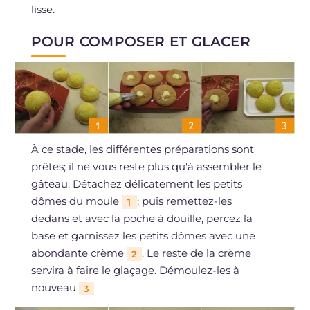
lisse.
POUR COMPOSER ET GLACER
À ce stade, les différentes préparations sont
prêtes; il ne vous reste plus qu'à assembler le
gâteau. Détachez délicatement les petits
dômes du moule
; puis remettez-les
1
dedans et avec la poche à douille, percez la
base et garnissez les petits dômes avec une
abondante crème
. Le reste de la crème
2
servira à faire le glaçage. Démoulez-les à
nouveau
3