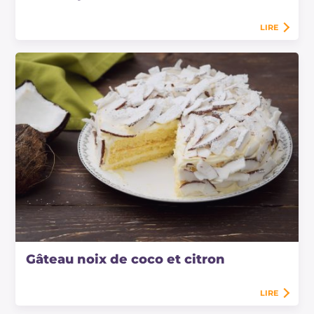
LIRE
Gâteau noix de coco et citron
LIRE