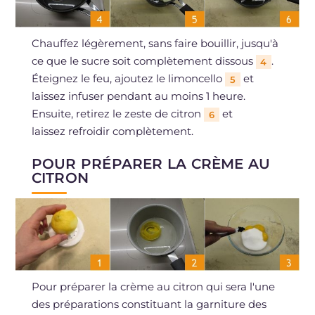
Chauffez légèrement, sans faire bouillir, jusqu'à
ce que le sucre soit complètement dissous
.
4
Éteignez le feu, ajoutez le limoncello
et
5
laissez infuser pendant au moins 1 heure.
Ensuite, retirez le zeste de citron
et
6
laissez refroidir complètement.
POUR PRÉPARER LA CRÈME AU
CITRON
Pour préparer la crème au citron qui sera l'une
des préparations constituant la garniture des