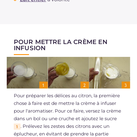
POUR METTRE LA CRÈME EN
INFUSION
Pour préparer les délices au citron, la première
chose à faire est de mettre la crème à infuser
pour l'aromatiser. Pour ce faire, versez la crème
dans un bol ou une cruche et ajoutez le sucre
. Prélevez les zestes des citrons avec un
1
éplucheur, en évitant de prendre la partie