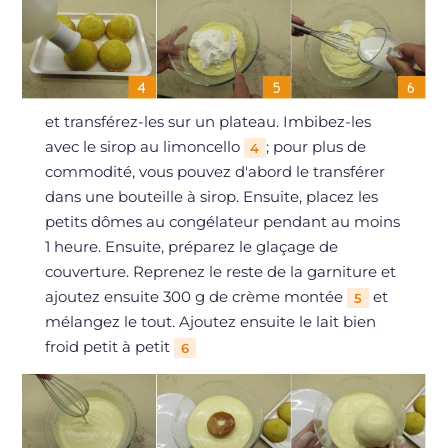
et transférez-les sur un plateau. Imbibez-les
avec le sirop au limoncello
; pour plus de
4
commodité, vous pouvez d'abord le transférer
dans une bouteille à sirop. Ensuite, placez les
petits dômes au congélateur pendant au moins
1 heure. Ensuite, préparez le glaçage de
couverture. Reprenez le reste de la garniture et
ajoutez ensuite 300 g de crème montée
et
5
mélangez le tout. Ajoutez ensuite le lait bien
froid petit à petit
6