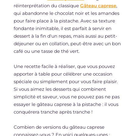
réinterprétation du classique
Gâteau caprese
,
qui abandonne le chocolat noir et les amandes
pour faire place à la pistache. Avec sa texture
fondante inimitable, il est parfait à servir en
dessert à la fin d'un repas, mais aussi au petit-
déjeuner ou en collation, peut-être avec un bon
café ou une tasse de thé vert.
Une recette facile à réaliser, que vous pouvez
apporter à table pour célébrer une occasion
spéciale ou simplement pour vous faire plaisir.
Si vous aimez les desserts qui combinent
simplicité et saveur, vous ne pouvez pas ne pas
essayer le gâteau caprese à la pistache : il vous
conquérera tranche après tranche !
Combien de versions du gâteau caprese
connaissez-vous ? En voici quelques-unes :