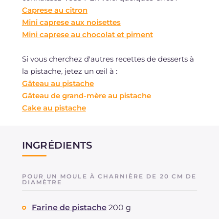
Caprese au citron
Mini caprese aux noisettes
Mini caprese au chocolat et piment
Si vous cherchez d'autres recettes de desserts à
la pistache, jetez un œil à :
Gâteau au pistache
Gâteau de grand-mère au pistache
Cake au pistache
INGRÉDIENTS
POUR UN MOULE À CHARNIÈRE DE 20 CM DE
DIAMÈTRE
Farine de pistache
200 g