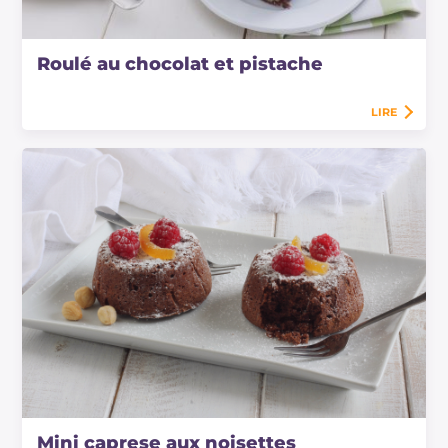
Roulé au chocolat et pistache
LIRE
Mini caprese aux noisettes