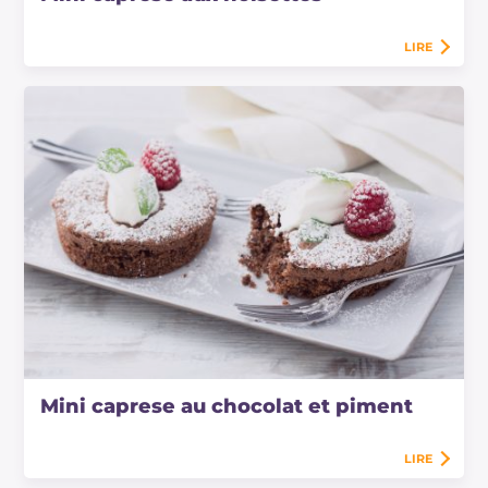
LIRE
Mini caprese au chocolat et piment
LIRE