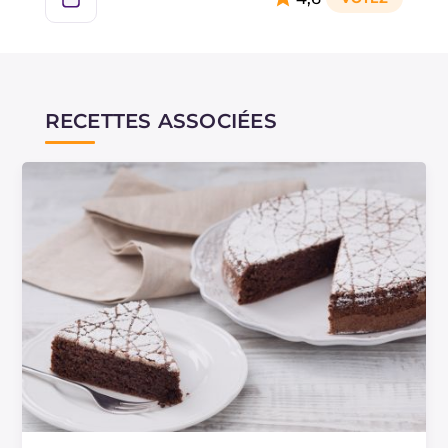
RECETTES ASSOCIÉES