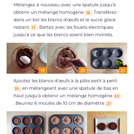
Mélangez à nouveau avec une spatule jusqu'à
obtenir un mélange homogène
. Transférez
16
dans un bol les blancs d'œufs et le sucre glace
restant
. Battez avec les fouets électriques
17
jusqu'à ce que les blancs soient bien montés.
Ajoutez les blancs d'œufs à la pâte petit à petit
, en mélangeant avec une spatule de bas en
19
haut jusqu'à obtenir un mélange homogène
20
. Beurrez 6 moules de 10 cm de diamètre
21