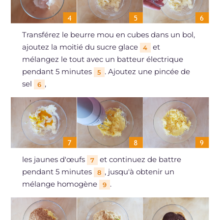
Transférez le beurre mou en cubes dans un bol,
ajoutez la moitié du sucre glace
et
4
mélangez le tout avec un batteur électrique
pendant 5 minutes
. Ajoutez une pincée de
5
sel
,
6
les jaunes d'œufs
et continuez de battre
7
pendant 5 minutes
, jusqu'à obtenir un
8
mélange homogène
.
9