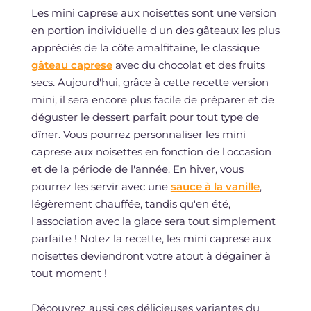
Les mini caprese aux noisettes sont une version
en portion individuelle d'un des gâteaux les plus
appréciés de la côte amalfitaine, le classique
gâteau caprese
avec du chocolat et des fruits
secs. Aujourd'hui, grâce à cette recette version
mini, il sera encore plus facile de préparer et de
déguster le dessert parfait pour tout type de
dîner. Vous pourrez personnaliser les mini
caprese aux noisettes en fonction de l'occasion
et de la période de l'année. En hiver, vous
pourrez les servir avec une
sauce à la vanille
,
légèrement chauffée, tandis qu'en été,
l'association avec la glace sera tout simplement
parfaite ! Notez la recette, les mini caprese aux
noisettes deviendront votre atout à dégainer à
tout moment !
Découvrez aussi ces délicieuses variantes du